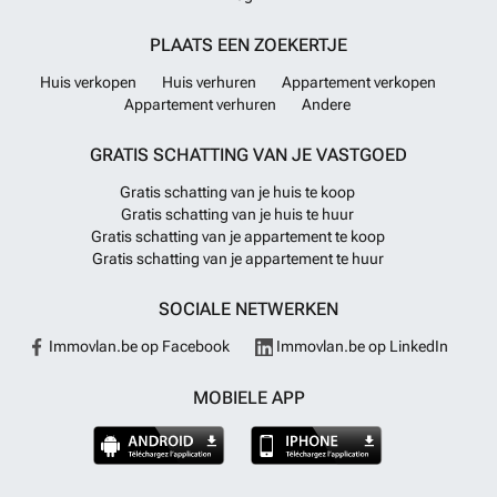
PLAATS EEN ZOEKERTJE
Huis verkopen
Huis verhuren
Appartement verkopen
Appartement verhuren
Andere
GRATIS SCHATTING VAN JE VASTGOED
Gratis schatting van je huis te koop
Gratis schatting van je huis te huur
Gratis schatting van je appartement te koop
Gratis schatting van je appartement te huur
SOCIALE NETWERKEN
Immovlan.be op Facebook
Immovlan.be op LinkedIn
MOBIELE APP