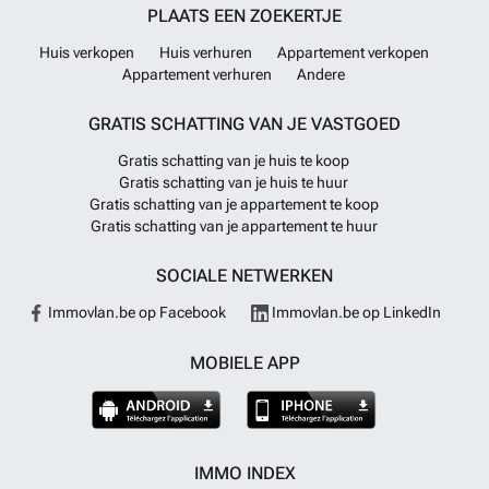
PLAATS EEN ZOEKERTJE
Huis verkopen
Huis verhuren
Appartement verkopen
Appartement verhuren
Andere
GRATIS SCHATTING VAN JE VASTGOED
Gratis schatting van je huis te koop
Gratis schatting van je huis te huur
Gratis schatting van je appartement te koop
Gratis schatting van je appartement te huur
SOCIALE NETWERKEN
Immovlan.be op Facebook
Immovlan.be op LinkedIn
MOBIELE APP
IMMO INDEX