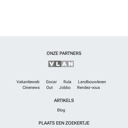
ONZE PARTNERS
Vakantieweb
Gocar
Rula
Landbouwleven
Cinenews
Out
Jobbo
Rendez-vous
ARTIKELS
Blog
PLAATS EEN ZOEKERTJE