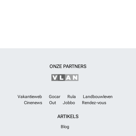
ONZE PARTNERS
Vakantieweb
Gocar
Rula
Landbouwleven
Cinenews
Out
Jobbo
Rendez-vous
ARTIKELS
Blog