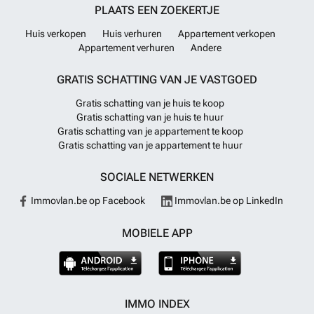
PLAATS EEN ZOEKERTJE
Huis verkopen
Huis verhuren
Appartement verkopen
Appartement verhuren
Andere
GRATIS SCHATTING VAN JE VASTGOED
Gratis schatting van je huis te koop
Gratis schatting van je huis te huur
Gratis schatting van je appartement te koop
Gratis schatting van je appartement te huur
SOCIALE NETWERKEN
Immovlan.be op Facebook
Immovlan.be op LinkedIn
MOBIELE APP
IMMO INDEX