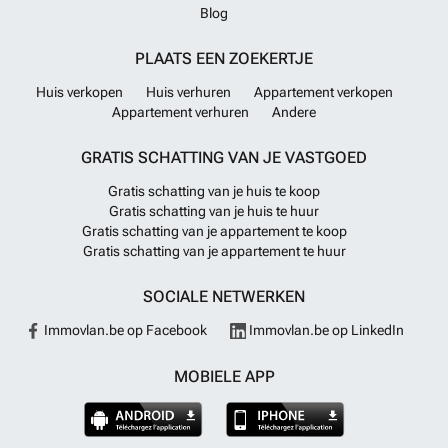
Blog
PLAATS EEN ZOEKERTJE
Huis verkopen
Huis verhuren
Appartement verkopen
Appartement verhuren
Andere
GRATIS SCHATTING VAN JE VASTGOED
Gratis schatting van je huis te koop
Gratis schatting van je huis te huur
Gratis schatting van je appartement te koop
Gratis schatting van je appartement te huur
SOCIALE NETWERKEN
Immovlan.be op Facebook
Immovlan.be op LinkedIn
MOBIELE APP