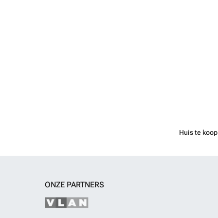
Huis te koop
ONZE PARTNERS