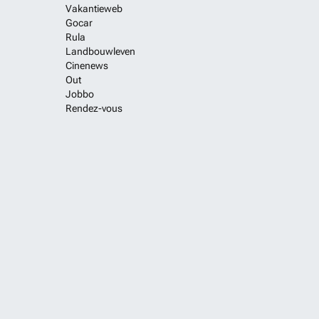
Vakantieweb
Gocar
Rula
Landbouwleven
Cinenews
Out
Jobbo
Rendez-vous