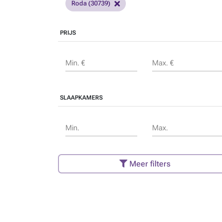
Roda (30739)
PRIJS
Min. €
Max. €
SLAAPKAMERS
Min.
Max.
Meer filters