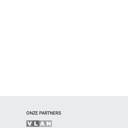
ONZE PARTNERS