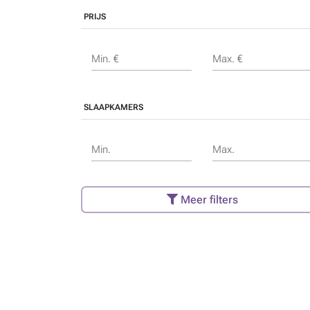
PRIJS
Min. €
Max. €
SLAAPKAMERS
Min.
Max.
Meer filters