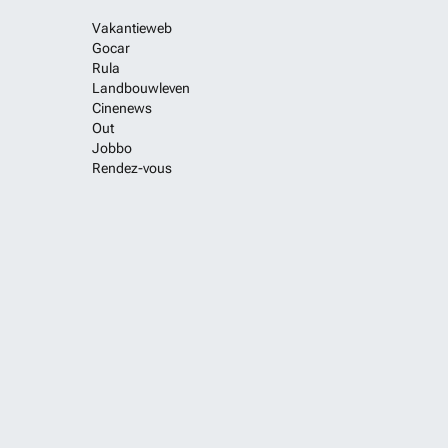
Vakantieweb
Gocar
Rula
Landbouwleven
Cinenews
Out
Jobbo
Rendez-vous