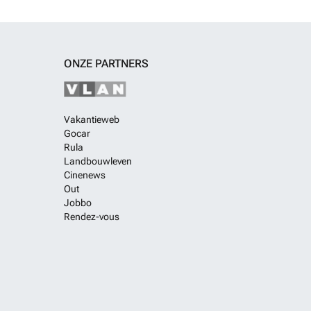
ONZE PARTNERS
Vakantieweb
Gocar
Rula
Landbouwleven
Cinenews
Out
Jobbo
Rendez-vous