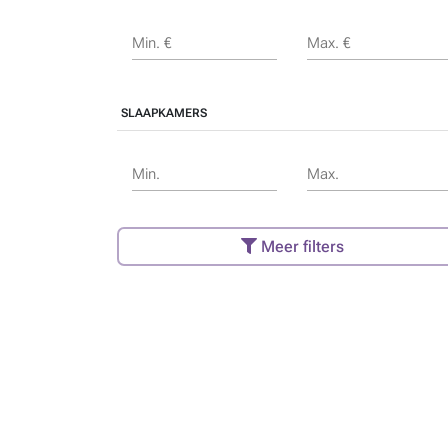
Min. €
Max. €
SLAAPKAMERS
Min.
Max.
Meer filters