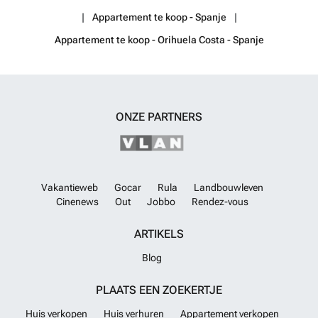
Appartement te koop - Spanje
Appartement te koop - Orihuela Costa - Spanje
ONZE PARTNERS
Vakantieweb
Gocar
Rula
Landbouwleven
Cinenews
Out
Jobbo
Rendez-vous
ARTIKELS
Blog
PLAATS EEN ZOEKERTJE
Huis verkopen
Huis verhuren
Appartement verkopen