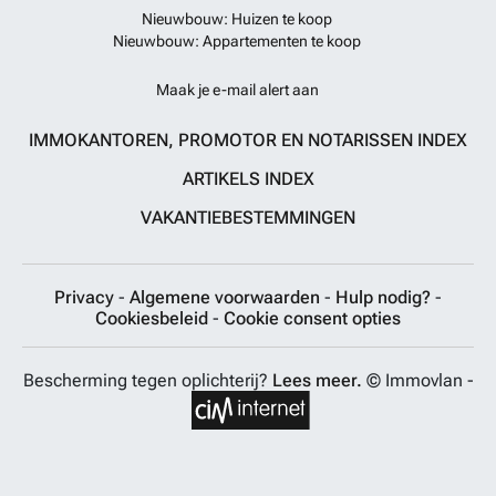
Nieuwbouw: Huizen te koop
Nieuwbouw: Appartementen te koop
Maak je e-mail alert aan
IMMOKANTOREN, PROMOTOR EN NOTARISSEN INDEX
ARTIKELS INDEX
VAKANTIEBESTEMMINGEN
Privacy
-
Algemene voorwaarden
-
Hulp nodig?
-
Cookiesbeleid
-
Cookie consent opties
Bescherming tegen oplichterij?
Lees meer.
© Immovlan -