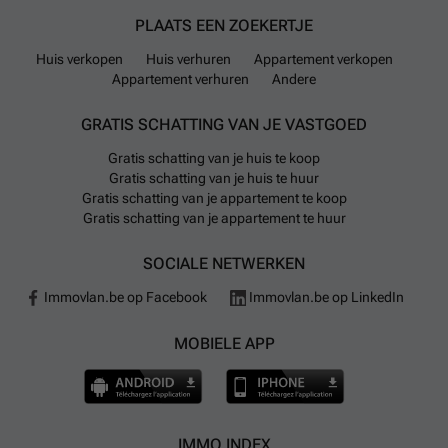
PLAATS EEN ZOEKERTJE
Huis verkopen
Huis verhuren
Appartement verkopen
Appartement verhuren
Andere
GRATIS SCHATTING VAN JE VASTGOED
Gratis schatting van je huis te koop
Gratis schatting van je huis te huur
Gratis schatting van je appartement te koop
Gratis schatting van je appartement te huur
SOCIALE NETWERKEN
Immovlan.be op Facebook
Immovlan.be op LinkedIn
MOBIELE APP
IMMO INDEX