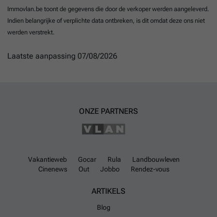
Immovlan.be toont de gegevens die door de verkoper werden aangeleverd.
Indien belangrijke of verplichte data ontbreken, is dit omdat deze ons niet
werden verstrekt.
Laatste aanpassing 07/08/2026
ONZE PARTNERS
Vakantieweb
Gocar
Rula
Landbouwleven
Cinenews
Out
Jobbo
Rendez-vous
ARTIKELS
Blog