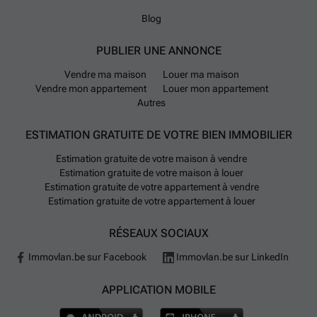
Blog
PUBLIER UNE ANNONCE
Vendre ma maison
Louer ma maison
Vendre mon appartement
Louer mon appartement
Autres
ESTIMATION GRATUITE DE VOTRE BIEN IMMOBILIER
Estimation gratuite de votre maison à vendre
Estimation gratuite de votre maison à louer
Estimation gratuite de votre appartement à vendre
Estimation gratuite de votre appartement à louer
RÉSEAUX SOCIAUX
Immovlan.be sur Facebook
Immovlan.be sur LinkedIn
APPLICATION MOBILE