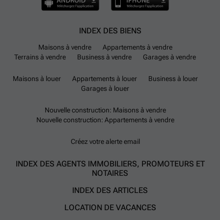
INDEX DES BIENS
Maisons à vendre
Appartements à vendre
Terrains à vendre
Business à vendre
Garages à vendre
Maisons à louer
Appartements à louer
Business à louer
Garages à louer
Nouvelle construction: Maisons à vendre
Nouvelle construction: Appartements à vendre
Créez votre alerte email
INDEX DES AGENTS IMMOBILIERS, PROMOTEURS ET
NOTAIRES
INDEX DES ARTICLES
LOCATION DE VACANCES