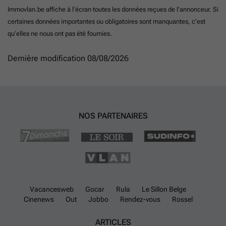
Immovlan.be affiche à l’écran toutes les données reçues de l’annonceur. Si
certaines données importantes ou obligatoires sont manquantes, c’est
qu’elles ne nous ont pas été fournies.
Dernière modification 08/08/2026
NOS PARTENAIRES
Vacancesweb
Gocar
Rula
Le Sillon Belge
Cinenews
Out
Jobbo
Rendez-vous
Rossel
ARTICLES