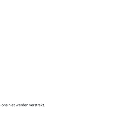
 ons niet werden verstrekt.