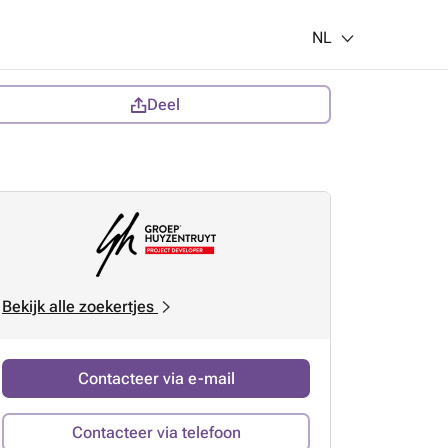
NL
Deel
Bekijk alle zoekertjes
Contacteer via e-mail
Contacteer via telefoon