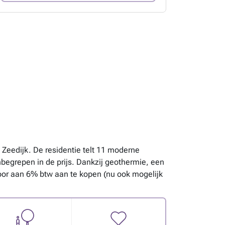
Zeedijk. De residentie telt 11 moderne
egrepen in de prijs. Dankzij geothermie, een
oor aan 6% btw aan te kopen (nu ook mogelijk