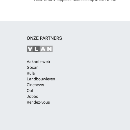
ONZE PARTNERS
Vakantieweb
Gocar
Rula
Landbouwleven
Cinenews
Out
Jobbo
Rendez-vous