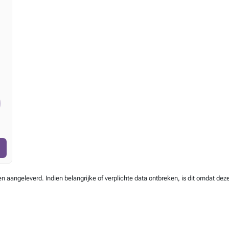
aangeleverd. Indien belangrijke of verplichte data ontbreken, is dit omdat deze