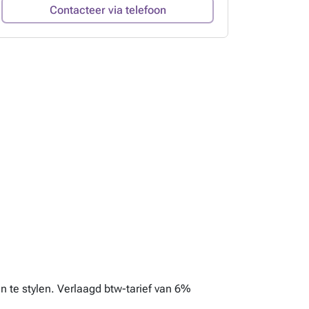
Contacteer via telefoon
n te stylen. Verlaagd btw-tarief van 6%