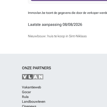
Immovlan.be toont de gegevens die door de verkoper werden 
Laatste aanpassing 08/08/2026
Nieuwbouw: huis te koop in Sint-Niklaas
ONZE PARTNERS
Vakantieweb
Gocar
Rula
Landbouwleven
Cinenews