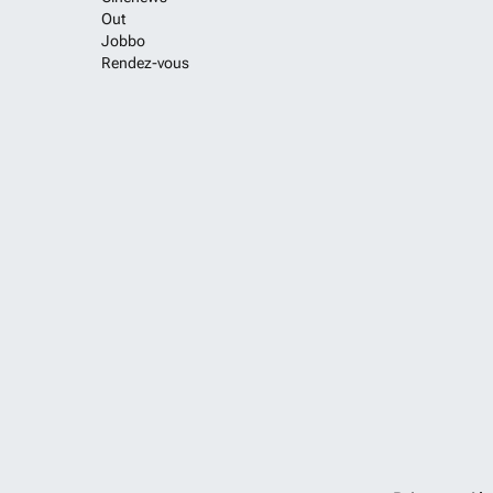
Out
Jobbo
Rendez-vous