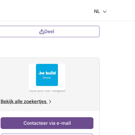
NL
Deel
Bekijk alle zoekertjes
Contacteer via e-mail