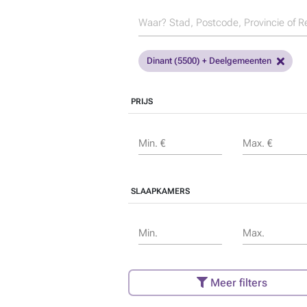
Dinant (5500) + Deelgemeenten
PRIJS
Min. €
Max. €
SLAAPKAMERS
Min.
Max.
Meer filters