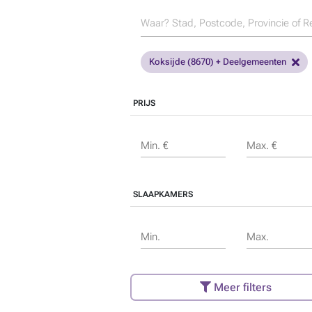
Koksijde (8670) + Deelgemeenten
PRIJS
Min. €
Max. €
SLAAPKAMERS
Min.
Max.
Meer filters