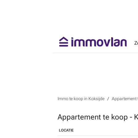
Z
Immo te koop in Koksijde
Appartement t
Appartement te koop - K
LOCATIE