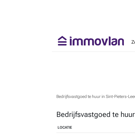
Z
Bedrijfsvastgoed te huur in Sint-Pieters-Le
Bedrijfsvastgoed te huur
LOCATIE