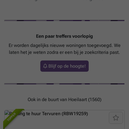
Een paar treffers voorlopig
Er worden dagelijks nieuwe woningen toegevoegd. We
laten het je weten zodra er een bij je zoekcriteria past.
Blijf op de hoogte!
Ook in de buurt van Hoeilaart (1560)
TOPPER