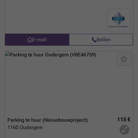
E-mail
Bellen
115 €
Parking te huur (Nieuwbouwproject)
1160
Oudergem