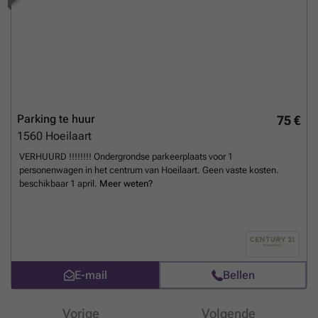
Parking te huur
75 €
1560
Hoeilaart
VERHUURD !!!!!!!! Ondergrondse parkeerplaats voor 1
personenwagen in het centrum van Hoeilaart. Geen vaste kosten.
beschikbaar 1 april.
Meer weten?
E-mail
Bellen
Vorige
Volgende