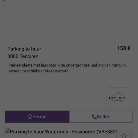
150 €
Parking te huur
3080
Tervuren
Parkeerplaats met laadpaal in de ondergrondse parking van Panquin.
Meteen beschikbaar
Meer weten?
E-mail
Bellen