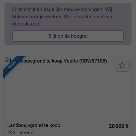
Er verschijnen dagelijks nieuwe woningen.
Wij
blijven voor je zoeken.
Stel een alert in en wij
doen de rest.
Blijf op de hoogte!
NIEUW
Landbouwgrond te koop
20 000 €
2431
Veerle