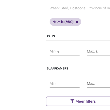
Neuville (5600)
PRIJS
Min. €
Max. €
SLAAPKAMERS
Min.
Max.
Meer filters