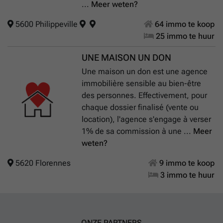
...
Meer weten?
5600 Philippeville
64 immo te koop
25 immo te huur
UNE MAISON UN DON
Une maison un don est une agence
immobilière sensible au bien-être
des personnes. Effectivement, pour
chaque dossier finalisé (vente ou
location), l'agence s'engage à verser
1% de sa commission à une ...
Meer
weten?
5620 Florennes
9 immo te koop
3 immo te huur
ONZE PARTNERS