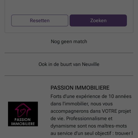
Resetten
Zoeken
Nog geen match
Ook in de buurt van Neuville
PASSION IMMOBILIERE
Forts d’une expérience de 10 années
dans l’immobilier, nous vous
accompagnerons dans VOTRE projet
de vie. Professionnalisme et
dynamisme sont nos maîtres-mots
au service d’un seul objectif : trouver l