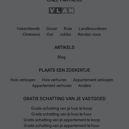
Vakantieweb
Gocar
Rula
Landbouwleven
Cinenews
Out
Jobbo
Rendez-vous
ARTIKELS
Blog
PLAATS EEN ZOEKERTJE
Huis verkopen
Huis verhuren
Appartement verkopen
Appartement verhuren
Andere
GRATIS SCHATTING VAN JE VASTGOED
Gratis schatting van je huis te koop
Gratis schatting van je huis te huur
Gratis schatting van je appartement te koop
Gratis schatting van je appartement te huur