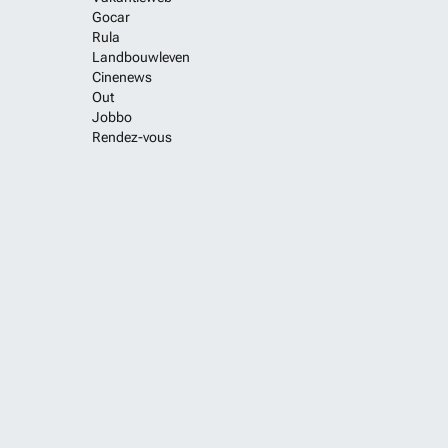
Gocar
Rula
Landbouwleven
Cinenews
Out
Jobbo
Rendez-vous