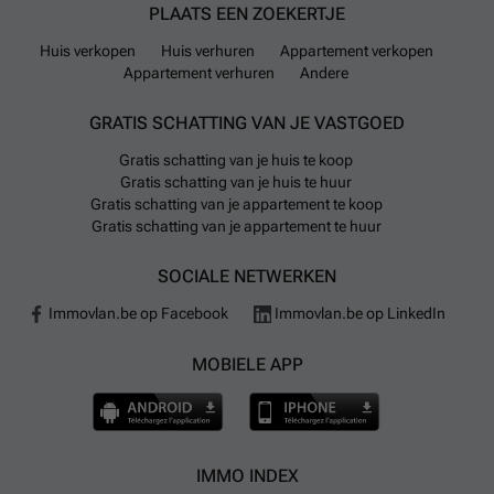
PLAATS EEN ZOEKERTJE
Huis verkopen
Huis verhuren
Appartement verkopen
Appartement verhuren
Andere
GRATIS SCHATTING VAN JE VASTGOED
Gratis schatting van je huis te koop
Gratis schatting van je huis te huur
Gratis schatting van je appartement te koop
Gratis schatting van je appartement te huur
SOCIALE NETWERKEN
Immovlan.be op Facebook
Immovlan.be op LinkedIn
MOBIELE APP
IMMO INDEX