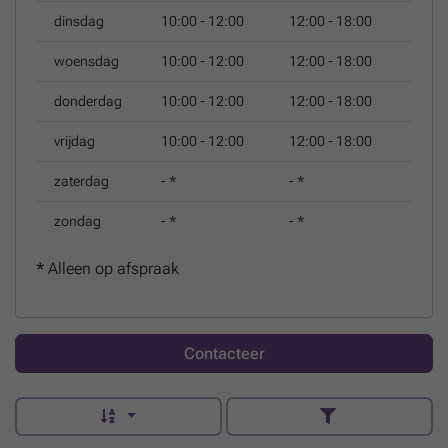
dinsdag
10:00 - 12:00
12:00 - 18:00
woensdag
10:00 - 12:00
12:00 - 18:00
donderdag
10:00 - 12:00
12:00 - 18:00
vrijdag
10:00 - 12:00
12:00 - 18:00
zaterdag
-
*
-
*
zondag
-
*
-
*
*
Alleen op afspraak
Contacteer