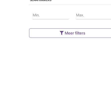
SLAAPKAMERS
Min.
Max.
Meer filters