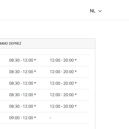
NL
IMMO DEPREZ
08:30 - 12:00
*
12:00 - 20:00
*
08:30 - 12:00
*
12:00 - 20:00
*
08:30 - 12:00
*
12:00 - 20:00
*
08:30 - 12:00
*
12:00 - 20:00
*
08:30 - 12:00
*
12:00 - 20:00
*
09:00 - 12:00
*
-