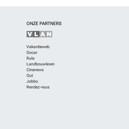
ONZE PARTNERS
Vakantieweb
Gocar
Rula
Landbouwleven
Cinenews
Out
Jobbo
Rendez-vous