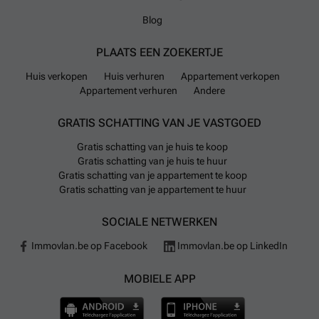
Blog
PLAATS EEN ZOEKERTJE
Huis verkopen
Huis verhuren
Appartement verkopen
Appartement verhuren
Andere
GRATIS SCHATTING VAN JE VASTGOED
Gratis schatting van je huis te koop
Gratis schatting van je huis te huur
Gratis schatting van je appartement te koop
Gratis schatting van je appartement te huur
SOCIALE NETWERKEN
Immovlan.be op Facebook
Immovlan.be op LinkedIn
MOBIELE APP