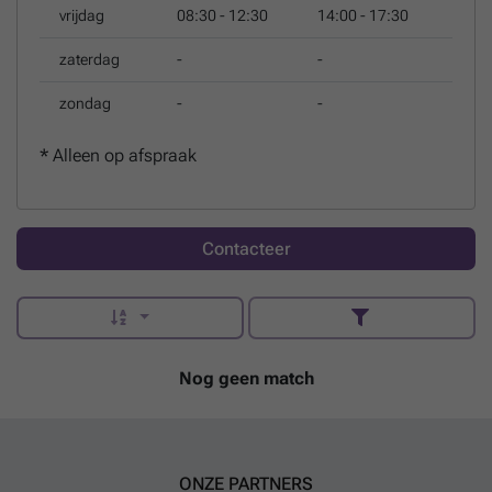
vrijdag
08:30 - 12:30
14:00 - 17:30
zaterdag
-
-
zondag
-
-
*
Alleen op afspraak
Contacteer
Nog geen match
ONZE PARTNERS