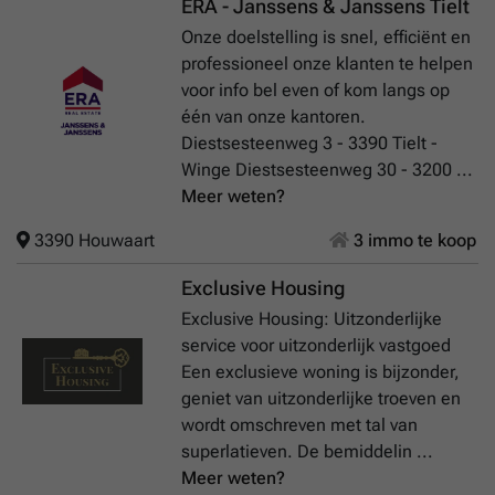
ERA - Janssens & Janssens Tielt
Onze doelstelling is snel, efficiënt en
professioneel onze klanten te helpen
voor info bel even of kom langs op
één van onze kantoren.
Diestsesteenweg 3 - 3390 Tielt -
Winge Diestsesteenweg 30 - 3200 ...
Meer weten?
3390 Houwaart
3 immo te koop
Exclusive Housing
Exclusive Housing: Uitzonderlijke
service voor uitzonderlijk vastgoed
Een exclusieve woning is bijzonder,
geniet van uitzonderlijke troeven en
wordt omschreven met tal van
superlatieven. De bemiddelin ...
Meer weten?