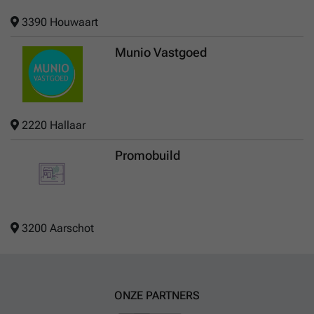
3390 Houwaart
Munio Vastgoed
2220 Hallaar
Promobuild
3200 Aarschot
ONZE PARTNERS