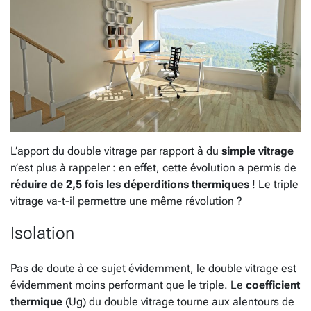
L’apport du double vitrage par rapport à du
simple vitrage
n’est plus à rappeler : en effet, cette évolution a permis de
réduire de 2,5 fois les déperditions thermiques
! Le triple
vitrage va-t-il permettre une même révolution ?
Isolation
Pas de doute à ce sujet évidemment, le double vitrage est
évidemment moins performant que le triple. Le
coefficient
thermique
(Ug) du double vitrage tourne aux alentours de