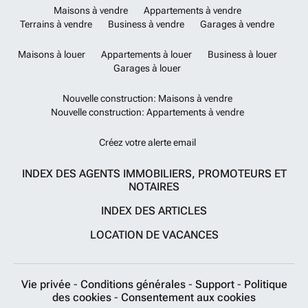
Maisons à vendre
Appartements à vendre
Terrains à vendre
Business à vendre
Garages à vendre
Maisons à louer
Appartements à louer
Business à louer
Garages à louer
Nouvelle construction: Maisons à vendre
Nouvelle construction: Appartements à vendre
Créez votre alerte email
INDEX DES AGENTS IMMOBILIERS, PROMOTEURS ET
NOTAIRES
INDEX DES ARTICLES
LOCATION DE VACANCES
Vie privée
-
Conditions générales
-
Support
-
Politique
des cookies
-
Consentement aux cookies