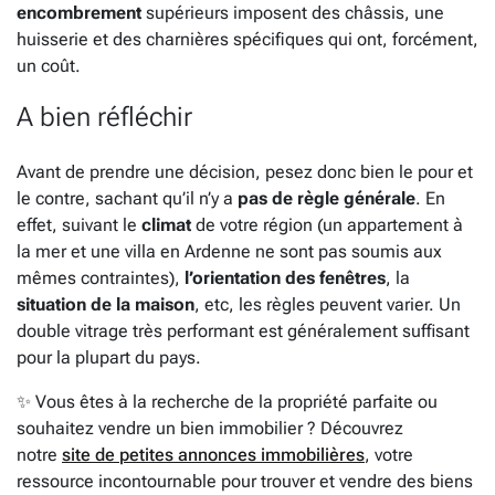
encombrement
supérieurs imposent des châssis, une
huisserie et des charnières spécifiques qui ont, forcément,
un coût.
A bien réfléchir
Avant de prendre une décision, pesez donc bien le pour et
le contre, sachant qu’il n’y a
pas de règle générale
. En
effet, suivant le
climat
de votre région (un appartement à
la mer et une villa en Ardenne ne sont pas soumis aux
mêmes contraintes),
l’orientation des fenêtres
, la
situation de la maison
, etc, les règles peuvent varier. Un
double vitrage très performant est généralement suffisant
pour la plupart du pays.
✨ Vous êtes à la recherche de la propriété parfaite ou
souhaitez vendre un bien immobilier ? Découvrez
notre
site de petites annonces immobilières
, votre
ressource incontournable pour trouver et vendre des biens