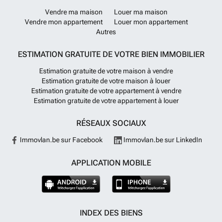
Vendre ma maison
Louer ma maison
Vendre mon appartement
Louer mon appartement
Autres
ESTIMATION GRATUITE DE VOTRE BIEN IMMOBILIER
Estimation gratuite de votre maison à vendre
Estimation gratuite de votre maison à louer
Estimation gratuite de votre appartement à vendre
Estimation gratuite de votre appartement à louer
RÉSEAUX SOCIAUX
Immovlan.be sur Facebook
Immovlan.be sur LinkedIn
APPLICATION MOBILE
INDEX DES BIENS