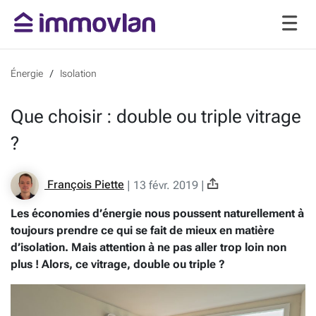
Énergie
Isolation
Que choisir : double ou triple vitrage
?
François Piette
|
13 févr. 2019
|
Les économies d’énergie nous poussent naturellement à
toujours prendre ce qui se fait de mieux en matière
d’isolation. Mais attention à ne pas aller trop loin non
plus ! Alors, ce vitrage, double ou triple ?