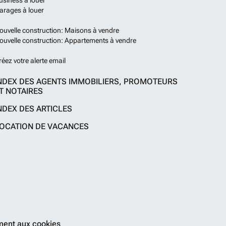
usiness à louer
arages à louer
ouvelle construction: Maisons à vendre
ouvelle construction: Appartements à vendre
réez votre alerte email
NDEX DES AGENTS IMMOBILIERS, PROMOTEURS
T NOTAIRES
NDEX DES ARTICLES
OCATION DE VACANCES
ent aux cookies