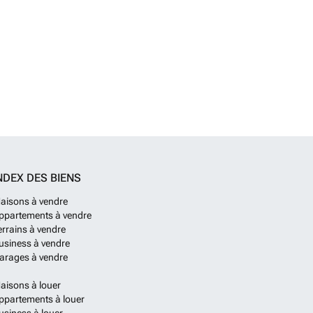
NDEX DES BIENS
aisons à vendre
ppartements à vendre
errains à vendre
usiness à vendre
arages à vendre
aisons à louer
ppartements à louer