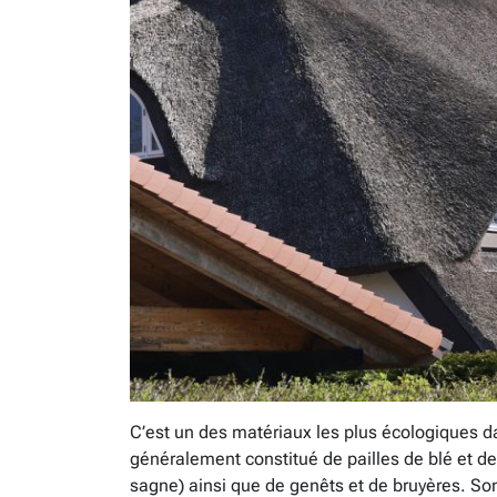
C’est un des matériaux les plus écologiques da
généralement constitué de pailles de blé et d
sagne) ainsi que de genêts et de bruyères. Son 