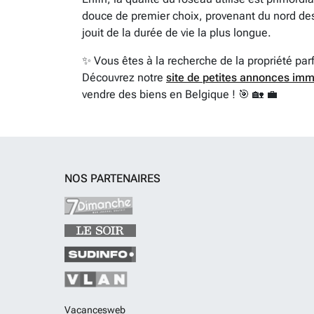
douce de premier choix, provenant du nord des
jouit de la durée de vie la plus longue.
✨ Vous êtes à la recherche de la propriété par
Découvrez notre
site de petites annonces imm
vendre des biens en Belgique ! 🎯 🏡 💼
NOS PARTENAIRES
Vacancesweb