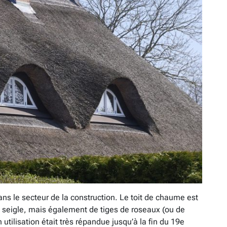
ns le secteur de la construction. Le toit de chaume est
e seigle, mais également de tiges de roseaux (ou de
utilisation était très répandue jusqu’à la fin du 19e