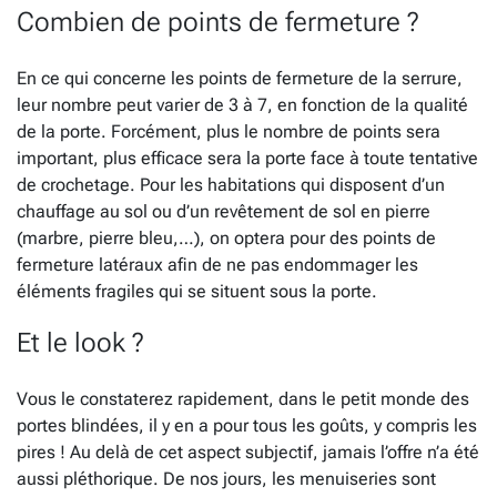
Combien de points de fermeture ?
En ce qui concerne les points de fermeture de la serrure,
leur nombre peut varier de 3 à 7, en fonction de la qualité
de la porte. Forcément, plus le nombre de points sera
important, plus efficace sera la porte face à toute tentative
de crochetage. Pour les habitations qui disposent d’un
chauffage au sol ou d’un revêtement de sol en pierre
(marbre, pierre bleu,…), on optera pour des points de
fermeture latéraux afin de ne pas endommager les
éléments fragiles qui se situent sous la porte.
Et le look ?
Vous le constaterez rapidement, dans le petit monde des
portes blindées, il y en a pour tous les goûts, y compris les
pires ! Au delà de cet aspect subjectif, jamais l’offre n’a été
aussi pléthorique. De nos jours, les menuiseries sont