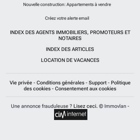
Nouvelle construction: Appartements à vendre
Créez votre alerte email
INDEX DES AGENTS IMMOBILIERS, PROMOTEURS ET
NOTAIRES
INDEX DES ARTICLES
LOCATION DE VACANCES
Vie privée
-
Conditions générales
-
Support
-
Politique
des cookies
-
Consentement aux cookies
Une annonce frauduleuse ?
Lisez ceci.
© Immovlan -