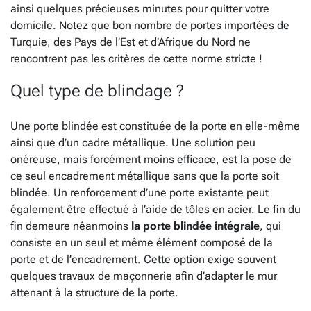
ainsi quelques précieuses minutes pour quitter votre
domicile. Notez que bon nombre de portes importées de
Turquie, des Pays de l’Est et d’Afrique du Nord ne
rencontrent pas les critères de cette norme stricte !
Quel type de blindage ?
Une porte blindée est constituée de la porte en elle-même
ainsi que d’un cadre métallique. Une solution peu
onéreuse, mais forcément moins efficace, est la pose de
ce seul encadrement métallique sans que la porte soit
blindée. Un renforcement d’une porte existante peut
également être effectué à l’aide de tôles en acier. Le fin du
fin demeure néanmoins
la porte blindée intégrale
, qui
consiste en un seul et même élément composé de la
porte et de l’encadrement. Cette option exige souvent
quelques travaux de maçonnerie afin d’adapter le mur
attenant à la structure de la porte.