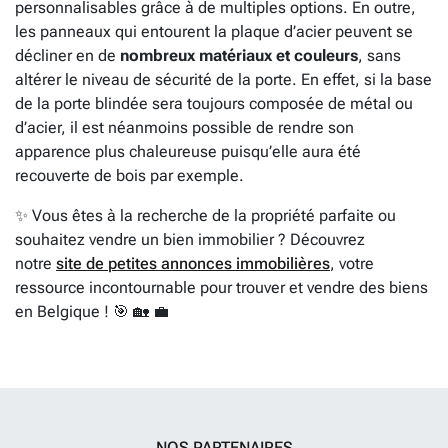
personnalisables grâce à de multiples options. En outre,
les panneaux qui entourent la plaque d’acier peuvent se
décliner en de
nombreux matériaux et couleurs
, sans
altérer le niveau de sécurité de la porte. En effet, si la base
de la porte blindée sera toujours composée de métal ou
d’acier, il est néanmoins possible de rendre son
apparence plus chaleureuse puisqu’elle aura été
recouverte de bois par exemple.
✨ Vous êtes à la recherche de la propriété parfaite ou
souhaitez vendre un bien immobilier ? Découvrez
notre
site de petites annonces immobilières
, votre
ressource incontournable pour trouver et vendre des biens
en Belgique ! 🎯 🏡 💼
NOS PARTENAIRES