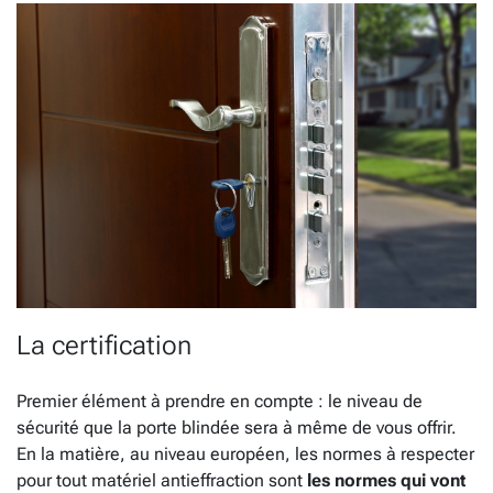
La certification
Premier élément à prendre en compte : le niveau de
sécurité que la porte blindée sera à même de vous offrir.
En la matière, au niveau européen, les normes à respecter
pour tout matériel antieffraction sont
les normes qui vont