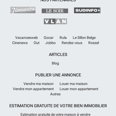
Vacancesweb
Gocar
Rula
Le Sillon Belge
Cinenews
Out
Jobbo
Rendez-vous
Rossel
ARTICLES
Blog
PUBLIER UNE ANNONCE
Vendre ma maison
Louer ma maison
Vendre mon appartement
Louer mon appartement
Autres
ESTIMATION GRATUITE DE VOTRE BIEN IMMOBILIER
Estimation gratuite de votre maison à vendre