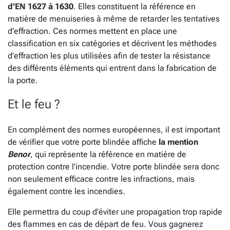
d’EN 1627 à 1630
. Elles constituent la référence en
matière de menuiseries à même de retarder les tentatives
d’effraction. Ces normes mettent en place une
classification en six catégories et décrivent les méthodes
d’effraction les plus utilisées afin de tester la résistance
des différents éléments qui entrent dans la fabrication de
la porte.
Et le feu ?
En complément des normes européennes, il est important
de vérifier que votre porte blindée affiche
la mention
Benor
, qui représente la référence en matière de
protection contre l’incendie. Votre porte blindée sera donc
non seulement efficace contre les infractions, mais
également contre les incendies.
Elle permettra du coup d’éviter une propagation trop rapide
des flammes en cas de départ de feu. Vous gagnerez