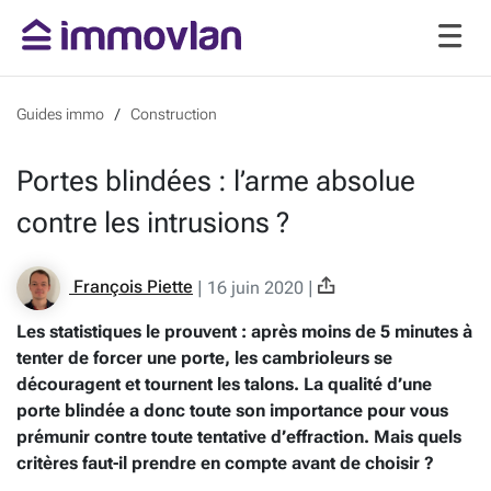
Guides immo
Construction
Portes blindées : l’arme absolue
contre les intrusions ?
François Piette
|
16 juin 2020
|
Les statistiques le prouvent : après moins de 5 minutes à
tenter de forcer une porte, les cambrioleurs se
découragent et tournent les talons. La qualité d’une
porte blindée a donc toute son importance pour vous
prémunir contre toute tentative d’effraction. Mais quels
critères faut-il prendre en compte avant de choisir ?