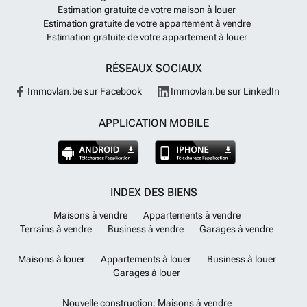
Estimation gratuite de votre maison à louer
Estimation gratuite de votre appartement à vendre
Estimation gratuite de votre appartement à louer
RÉSEAUX SOCIAUX
Immovlan.be sur Facebook
Immovlan.be sur LinkedIn
APPLICATION MOBILE
INDEX DES BIENS
Maisons à vendre
Appartements à vendre
Terrains à vendre
Business à vendre
Garages à vendre
Maisons à louer
Appartements à louer
Business à louer
Garages à louer
Nouvelle construction: Maisons à vendre