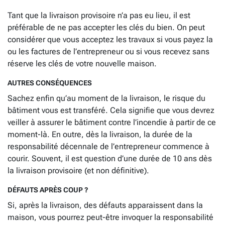
Tant que la livraison provisoire n’a pas eu lieu, il est
préférable de ne pas accepter les clés du bien. On peut
considérer que vous acceptez les travaux si vous payez la
ou les factures de l’entrepreneur ou si vous recevez sans
réserve les clés de votre nouvelle maison.
AUTRES CONSÉQUENCES
Sachez enfin qu’au moment de la livraison, le risque du
bâtiment vous est transféré. Cela signifie que vous devrez
veiller à assurer le bâtiment contre l’incendie à partir de ce
moment-là. En outre, dès la livraison, la durée de la
responsabilité décennale de l’entrepreneur commence à
courir. Souvent, il est question d’une durée de 10 ans dès
la livraison provisoire (et non définitive).
DÉFAUTS APRÈS COUP ?
Si, après la livraison, des défauts apparaissent dans la
maison, vous pourrez peut-être invoquer la responsabilité