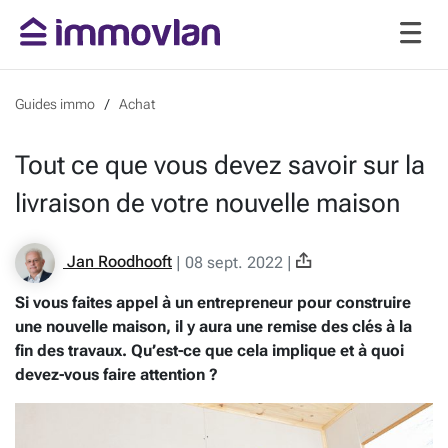
Guides immo
Achat
Tout ce que vous devez savoir sur la
livraison de votre nouvelle maison
Jan Roodhooft
|
08 sept. 2022
|
Si vous faites appel à un entrepreneur pour construire
une nouvelle maison, il y aura une remise des clés à la
fin des travaux. Qu’est-ce que cela implique et à quoi
devez-vous faire attention ?