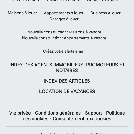
Maisons à louer
Appartements à louer
Business à louer
Garages à louer
Nouvelle construction: Maisons à vendre
Nouvelle construction: Appartements à vendre
Créez votre alerte email
INDEX DES AGENTS IMMOBILIERS, PROMOTEURS ET
NOTAIRES
INDEX DES ARTICLES
LOCATION DE VACANCES
Vie privée
-
Conditions générales
-
Support
-
Politique
des cookies
-
Consentement aux cookies