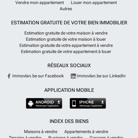
Vendre mon appartement
Louer mon appartement
Autres
ESTIMATION GRATUITE DE VOTRE BIEN IMMOBILIER
Estimation gratuite de votre maison à vendre
Estimation gratuite de votre maison à louer
Estimation gratuite de votre appartement à vendre
Estimation gratuite de votre appartement à louer
RÉSEAUX SOCIAUX
Immovlan.be sur Facebook
Immovlan.be sur LinkedIn
APPLICATION MOBILE
INDEX DES BIENS
Maisons à vendre
Appartements à vendre
Terrains à vendre
Business à vendre
Garages à vendre