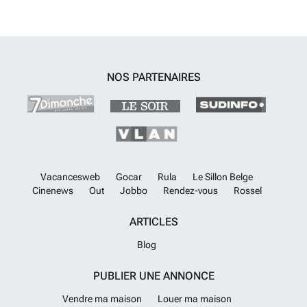
NOS PARTENAIRES
Vacancesweb
Gocar
Rula
Le Sillon Belge
Cinenews
Out
Jobbo
Rendez-vous
Rossel
ARTICLES
Blog
PUBLIER UNE ANNONCE
Vendre ma maison
Louer ma maison