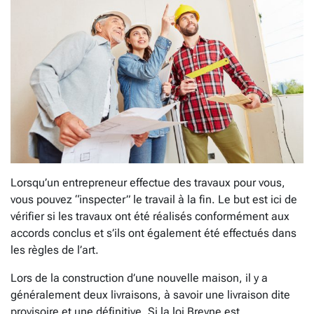
Lorsqu’un entrepreneur effectue des travaux pour vous,
vous pouvez “inspecter” le travail à la fin. Le but est ici de
vérifier si les travaux ont été réalisés conformément aux
accords conclus et s’ils ont également été effectués dans
les règles de l’art.
Lors de la construction d’une nouvelle maison, il y a
généralement deux livraisons, à savoir une livraison dite
provisoire et une définitive. Si la loi Breyne est