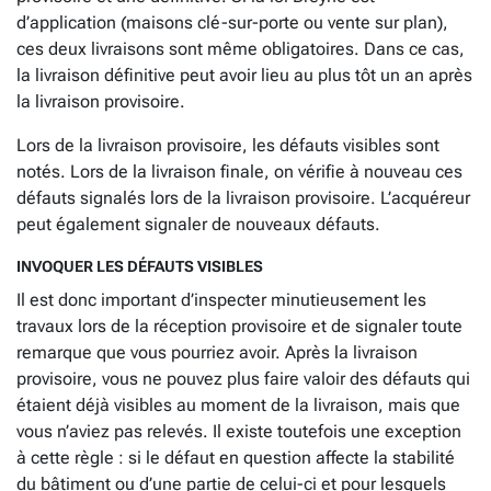
d’application (maisons clé-sur-porte ou vente sur plan),
ces deux livraisons sont même obligatoires. Dans ce cas,
la livraison définitive peut avoir lieu au plus tôt un an après
la livraison provisoire.
Lors de la livraison provisoire, les défauts visibles sont
notés. Lors de la livraison finale, on vérifie à nouveau ces
défauts signalés lors de la livraison provisoire. L’acquéreur
peut également signaler de nouveaux défauts.
INVOQUER LES DÉFAUTS VISIBLES
Il est donc important d’inspecter minutieusement les
travaux lors de la réception provisoire et de signaler toute
remarque que vous pourriez avoir. Après la livraison
provisoire, vous ne pouvez plus faire valoir des défauts qui
étaient déjà visibles au moment de la livraison, mais que
vous n’aviez pas relevés. Il existe toutefois une exception
à cette règle : si le défaut en question affecte la stabilité
du bâtiment ou d’une partie de celui-ci et pour lesquels