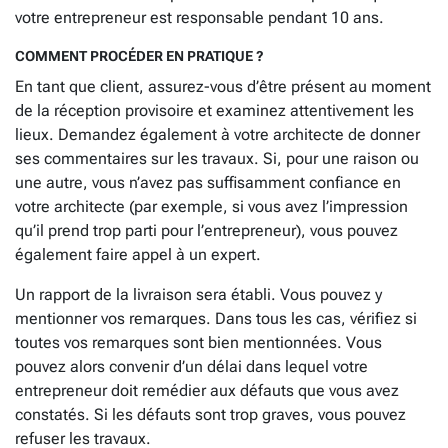
votre entrepreneur est responsable pendant 10 ans.
COMMENT PROCÉDER EN PRATIQUE ?
En tant que client, assurez-vous d’être présent au moment
de la réception provisoire et examinez attentivement les
lieux. Demandez également à votre architecte de donner
ses commentaires sur les travaux. Si, pour une raison ou
une autre, vous n’avez pas suffisamment confiance en
votre architecte (par exemple, si vous avez l’impression
qu’il prend trop parti pour l’entrepreneur), vous pouvez
également faire appel à un expert.
Un rapport de la livraison sera établi. Vous pouvez y
mentionner vos remarques. Dans tous les cas, vérifiez si
toutes vos remarques sont bien mentionnées. Vous
pouvez alors convenir d’un délai dans lequel votre
entrepreneur doit remédier aux défauts que vous avez
constatés. Si les défauts sont trop graves, vous pouvez
refuser les travaux.