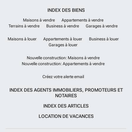
INDEX DES BIENS
Maisons à vendre
Appartements à vendre
Terrains à vendre
Business à vendre
Garages à vendre
Maisons à louer
Appartements à louer
Business à louer
Garages à louer
Nouvelle construction: Maisons à vendre
Nouvelle construction: Appartements à vendre
Créez votre alerte email
INDEX DES AGENTS IMMOBILIERS, PROMOTEURS ET
NOTAIRES
INDEX DES ARTICLES
LOCATION DE VACANCES