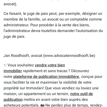
avocat).
Ce faisant, le juge de paix peut, par exemple, désigner un
membre de la famille, un avocat ou un comptable comme
administrateur. Pour procéder à la vente des biens,
l’administrateur devra toutefois demander l’autorisation du
juge de paix.
Jan Roodhooft, avocat (www.advocatenroodhooft.be)
✨ Vous souhaitez
vendre votre bien
immobilier
rapidement et sans tracas ? Découvrez
notre
plateforme de publication immobilière
, conçue pour
vous faciliter la vie et maximiser la visibilité de votre
propriété sur Immovlan! Que vous vendiez ou louiez une
maison, un appartement ou un terrain,
notre outil de
publication
mettra en avant votre bien auprès des
acheteurs potentiels. 🏡 Ne perdez plus de temps, rendez-