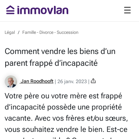
Légal
Famille - Divorce - Succession
Comment vendre les biens d’un
parent frappé d’incapacité
Jan Roodhooft
|
26 janv. 2023
|
Votre père ou votre mère est frappé
d’incapacité possède une propriété
vacante. Avec vos frères et/ou sœurs,
vous souhaitez vendre le bien. Est-ce