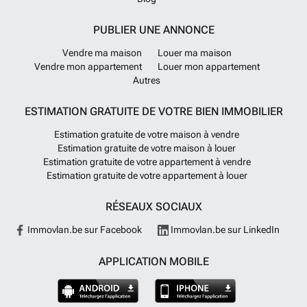
PUBLIER UNE ANNONCE
Vendre ma maison
Louer ma maison
Vendre mon appartement
Louer mon appartement
Autres
ESTIMATION GRATUITE DE VOTRE BIEN IMMOBILIER
Estimation gratuite de votre maison à vendre
Estimation gratuite de votre maison à louer
Estimation gratuite de votre appartement à vendre
Estimation gratuite de votre appartement à louer
RÉSEAUX SOCIAUX
Immovlan.be sur Facebook
Immovlan.be sur LinkedIn
APPLICATION MOBILE