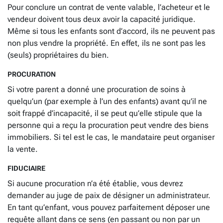
Pour conclure un contrat de vente valable, l’acheteur et le
vendeur doivent tous deux avoir la capacité juridique.
Même si tous les enfants sont d’accord, ils ne peuvent pas
non plus vendre la propriété. En effet, ils ne sont pas les
(seuls) propriétaires du bien.
PROCURATION
Si votre parent a donné une procuration de soins à
quelqu’un (par exemple à l’un des enfants) avant qu’il ne
soit frappé d’incapacité, il se peut qu’elle stipule que la
personne qui a reçu la procuration peut vendre des biens
immobiliers. Si tel est le cas, le mandataire peut organiser
la vente.
FIDUCIAIRE
Si aucune procuration n’a été établie, vous devrez
demander au juge de paix de désigner un administrateur.
En tant qu’enfant, vous pouvez parfaitement déposer une
requête allant dans ce sens (en passant ou non par un