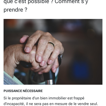
que c’est possible ? Comment s’y
prendre ?
PUISSANCE NÉCESSAIRE
Si le propriétaire d’un bien immobilier est frappé
d’incapacité, il ne sera pas en mesure de le vendre seul.