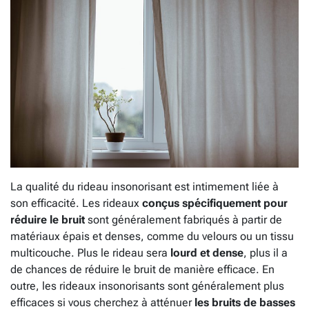
La qualité du rideau insonorisant est intimement liée à
son efficacité. Les rideaux
conçus spécifiquement pour
réduire le bruit
sont généralement fabriqués à partir de
matériaux épais et denses, comme du velours ou un tissu
multicouche. Plus le rideau sera
lourd et dense
, plus il a
de chances de réduire le bruit de manière efficace. En
outre, les rideaux insonorisants sont généralement plus
efficaces si vous cherchez à atténuer
les bruits de basses