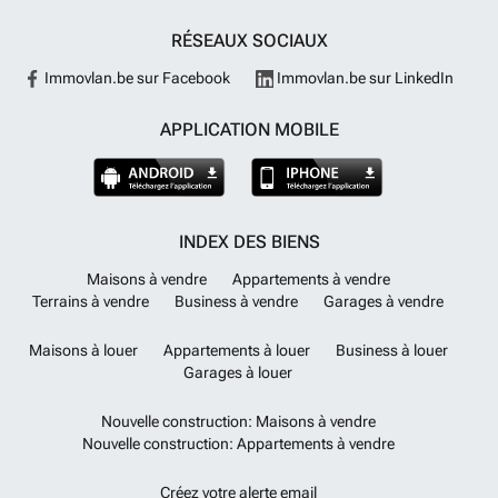
RÉSEAUX SOCIAUX
Immovlan.be sur Facebook
Immovlan.be sur LinkedIn
APPLICATION MOBILE
INDEX DES BIENS
Maisons à vendre
Appartements à vendre
Terrains à vendre
Business à vendre
Garages à vendre
Maisons à louer
Appartements à louer
Business à louer
Garages à louer
Nouvelle construction: Maisons à vendre
Nouvelle construction: Appartements à vendre
Créez votre alerte email