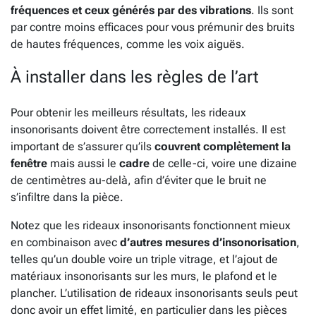
fréquences et ceux générés par des vibrations
. Ils sont
par contre moins efficaces pour vous prémunir des bruits
de hautes fréquences, comme les voix aiguës.
À installer dans les règles de l’art
Pour obtenir les meilleurs résultats, les rideaux
insonorisants doivent être correctement installés. Il est
important de s’assurer qu’ils
couvrent complètement la
fenêtre
mais aussi le
cadre
de celle-ci, voire une dizaine
de centimètres au-delà, afin d’éviter que le bruit ne
s’infiltre dans la pièce.
Notez que les rideaux insonorisants fonctionnent mieux
en combinaison avec
d’autres mesures d’insonorisation
,
telles qu’un double voire un triple vitrage, et l’ajout de
matériaux insonorisants sur les murs, le plafond et le
plancher. L’utilisation de rideaux insonorisants seuls peut
donc avoir un effet limité, en particulier dans les pièces