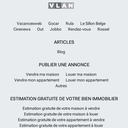
Vacancesweb
Gocar
Rula
Le Sillon Belge
Cinenews
Out
Jobbo
Rendez-vous
Rossel
ARTICLES
Blog
PUBLIER UNE ANNONCE
Vendre ma maison
Louer ma maison
Vendre mon appartement
Louer mon appartement
Autres
ESTIMATION GRATUITE DE VOTRE BIEN IMMOBILIER
Estimation gratuite de votre maison à vendre
Estimation gratuite de votre maison à louer
Estimation gratuite de votre appartement à vendre
Estimation gratuite de votre appartement à louer