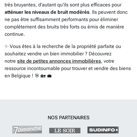
très bruyantes, d’autant qu’ils sont plus efficaces pour
atténuer les niveaux de bruit modérés
. Ils peuvent donc
ne pas être suffisamment performants pour éliminer
complètement des bruits très forts ou émis de manière
continue.
✨ Vous êtes à la recherche de la propriété parfaite ou
souhaitez vendre un bien immobilier ? Découvrez
notre
site de petites annonces immobilières
, votre
ressource incontournable pour trouver et vendre des biens
en Belgique ! 🎯 🏡 💼
NOS PARTENAIRES