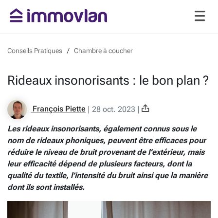
Conseils Pratiques
Chambre à coucher
Rideaux insonorisants : le bon plan ?
François Piette
|
28 oct. 2023
|
Les rideaux insonorisants, également connus sous le
nom de rideaux phoniques, peuvent être efficaces pour
réduire le niveau de bruit provenant de l’extérieur, mais
leur efficacité dépend de plusieurs facteurs, dont la
qualité du textile, l’intensité du bruit ainsi que la manière
dont ils sont installés.