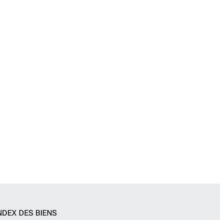
NDEX DES BIENS