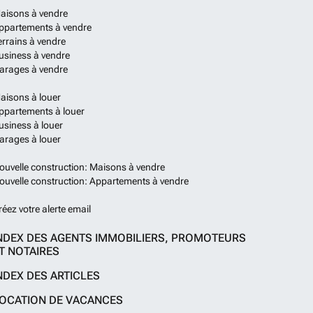
aisons à vendre
ppartements à vendre
errains à vendre
usiness à vendre
arages à vendre
aisons à louer
ppartements à louer
usiness à louer
arages à louer
ouvelle construction: Maisons à vendre
ouvelle construction: Appartements à vendre
réez votre alerte email
NDEX DES AGENTS IMMOBILIERS, PROMOTEURS
T NOTAIRES
NDEX DES ARTICLES
OCATION DE VACANCES