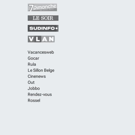
Vacancesweb
Gocar
Rula
Le Sillon Belge
Cinenews
Out
Jobbo
Rendez-vous
Rossel