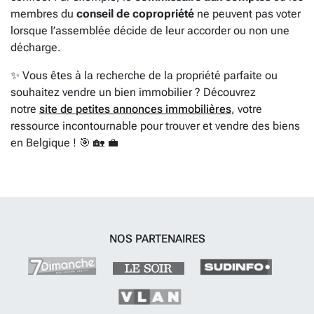
membres du
conseil de copropriété
ne peuvent pas voter
lorsque l’assemblée décide de leur accorder ou non une
décharge.
✨ Vous êtes à la recherche de la propriété parfaite ou
souhaitez vendre un bien immobilier ? Découvrez
notre
site de petites annonces immobilières
, votre
ressource incontournable pour trouver et vendre des biens
en Belgique ! 🎯 🏡 💼
NOS PARTENAIRES