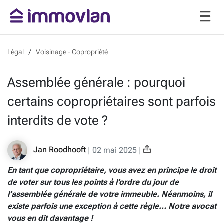
Légal
Voisinage - Copropriété
Assemblée générale : pourquoi
certains copropriétaires sont parfois
interdits de vote ?
Jan Roodhooft
|
02 mai 2025
|
En tant que copropriétaire, vous avez en principe le droit
de voter sur tous les points à l’ordre du jour de
l’assemblée générale de votre immeuble. Néanmoins, il
existe parfois une exception à cette règle… Notre avocat
vous en dit davantage !