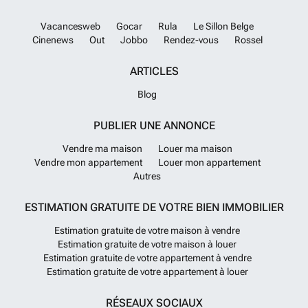
Vacancesweb
Gocar
Rula
Le Sillon Belge
Cinenews
Out
Jobbo
Rendez-vous
Rossel
ARTICLES
Blog
PUBLIER UNE ANNONCE
Vendre ma maison
Louer ma maison
Vendre mon appartement
Louer mon appartement
Autres
ESTIMATION GRATUITE DE VOTRE BIEN IMMOBILIER
Estimation gratuite de votre maison à vendre
Estimation gratuite de votre maison à louer
Estimation gratuite de votre appartement à vendre
Estimation gratuite de votre appartement à louer
RÉSEAUX SOCIAUX