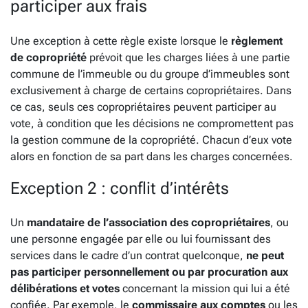
participer aux frais
Une exception à cette règle existe lorsque le
règlement
de copropriété
prévoit que les charges liées à une partie
commune de l’immeuble ou du groupe d’immeubles sont
exclusivement à charge de certains copropriétaires. Dans
ce cas, seuls ces copropriétaires peuvent participer au
vote, à condition que les décisions ne compromettent pas
la gestion commune de la copropriété. Chacun d’eux vote
alors en fonction de sa part dans les charges concernées.
Exception 2 : conflit d’intérêts
Un
mandataire de l’association des copropriétaires
, ou
une personne engagée par elle ou lui fournissant des
services dans le cadre d’un contrat quelconque,
ne peut
pas participer personnellement ou par procuration aux
délibérations et votes
concernant la mission qui lui a été
confiée. Par exemple, le
commissaire aux comptes
ou les