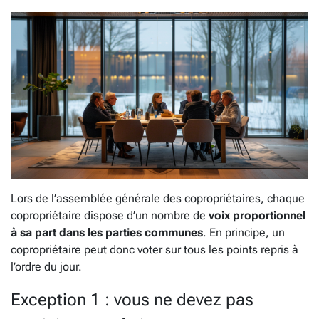
Lors de l’assemblée générale des copropriétaires, chaque
copropriétaire dispose d’un nombre de
voix proportionnel
à sa part dans les parties communes
. En principe, un
copropriétaire peut donc voter sur tous les points repris à
l’ordre du jour.
Exception 1 : vous ne devez pas