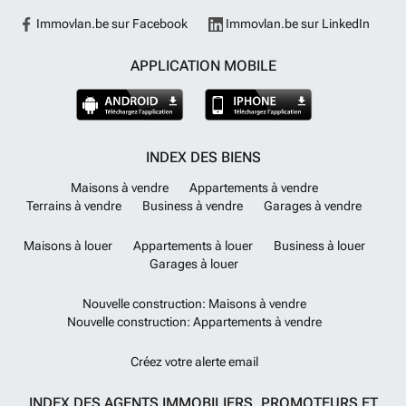
Immovlan.be sur Facebook
Immovlan.be sur LinkedIn
APPLICATION MOBILE
INDEX DES BIENS
Maisons à vendre
Appartements à vendre
Terrains à vendre
Business à vendre
Garages à vendre
Maisons à louer
Appartements à louer
Business à louer
Garages à louer
Nouvelle construction: Maisons à vendre
Nouvelle construction: Appartements à vendre
Créez votre alerte email
INDEX DES AGENTS IMMOBILIERS, PROMOTEURS ET