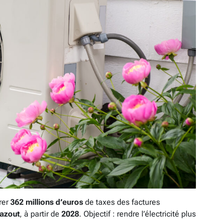
rer
362 millions d’euros
de taxes des factures
azout
, à partir de
2028
. Objectif : rendre l’électricité plus