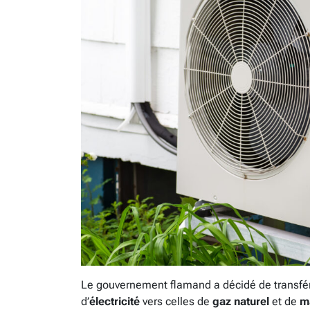
Le gouvernement flamand a décidé de transfé
d’
électricité
vers celles de
gaz naturel
et de
m