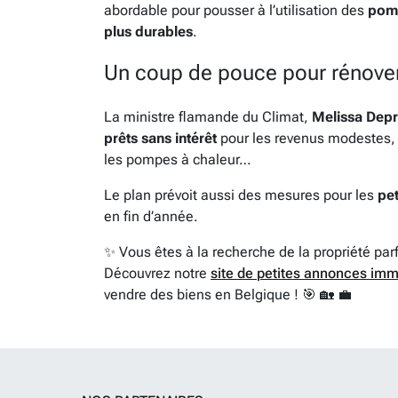
abordable pour pousser à l’utilisation des
pomp
plus durables
.
Un coup de pouce pour rénove
La ministre flamande du Climat,
Melissa Depr
prêts sans intérêt
pour les revenus modestes
les pompes à chaleur…
Le plan prévoit aussi des mesures pour les
pet
en fin d’année.
✨ Vous êtes à la recherche de la propriété par
Découvrez notre
site de petites annonces imm
vendre des biens en Belgique ! 🎯 🏡 💼