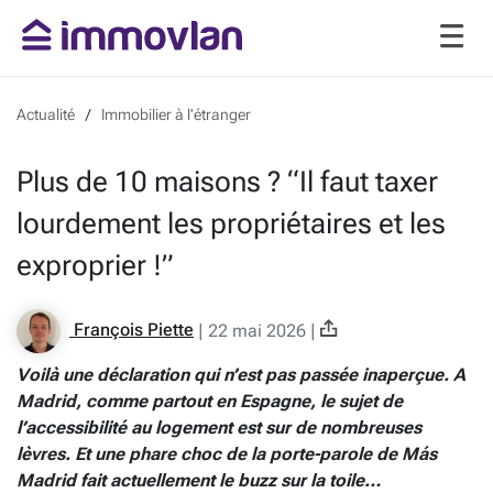
Actualité
Immobilier à l'étranger
Plus de 10 maisons ? “Il faut taxer
lourdement les propriétaires et les
exproprier !”
François Piette
|
22 mai 2026
|
Voilà une déclaration qui n’est pas passée inaperçue. A
Madrid, comme partout en Espagne, le sujet de
l’accessibilité au logement est sur de nombreuses
lèvres. Et une phare choc de la porte-parole de Más
Madrid fait actuellement le buzz sur la toile…