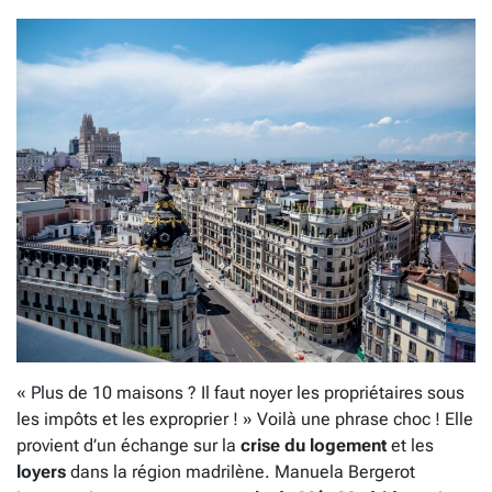
« Plus de 10 maisons ? Il faut noyer les propriétaires sous
les impôts et les exproprier ! » Voilà une phrase choc ! Elle
provient d’un échange sur la
crise du logement
et les
loyers
dans la région madrilène. Manuela Bergerot