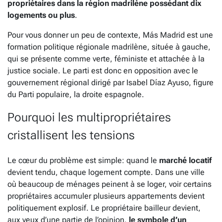
propriétaires dans la région madrilène possédant dix
logements ou plus
.
Pour vous donner un peu de contexte, Más Madrid est une
formation politique régionale madrilène, située à gauche,
qui se présente comme verte, féministe et attachée à la
justice sociale. Le parti est donc en opposition avec le
gouvernement régional dirigé par Isabel Díaz Ayuso, figure
du Parti populaire, la droite espagnole.
Pourquoi les multipropriétaires
cristallisent les tensions
Le cœur du problème est simple: quand le
marché locatif
devient tendu, chaque logement compte. Dans une ville
où beaucoup de ménages peinent à se loger, voir certains
propriétaires accumuler plusieurs appartements devient
politiquement explosif. Le propriétaire bailleur devient,
aux yeux d’une partie de l’opinion,
le symbole d’un