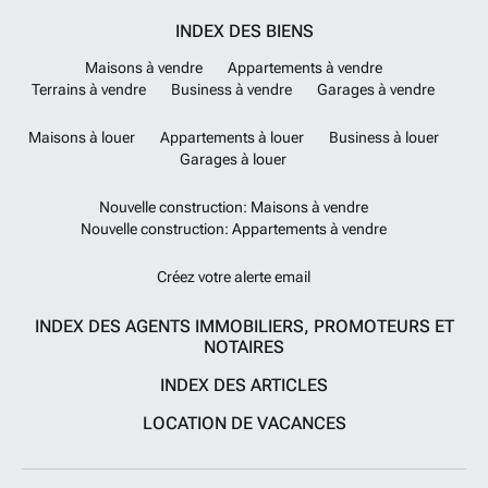
INDEX DES BIENS
Maisons à vendre
Appartements à vendre
Terrains à vendre
Business à vendre
Garages à vendre
Maisons à louer
Appartements à louer
Business à louer
Garages à louer
Nouvelle construction: Maisons à vendre
Nouvelle construction: Appartements à vendre
Créez votre alerte email
INDEX DES AGENTS IMMOBILIERS, PROMOTEURS ET
NOTAIRES
INDEX DES ARTICLES
LOCATION DE VACANCES