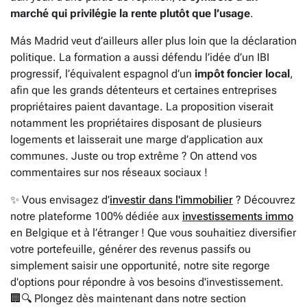
marché qui privilégie la rente plutôt que l’usage
.
Más Madrid veut d’ailleurs aller plus loin que la déclaration
politique. La formation a aussi défendu l’idée d’un IBI
progressif, l’équivalent espagnol d’un
impôt foncier local
,
afin que les grands détenteurs et certaines entreprises
propriétaires paient davantage. La proposition viserait
notamment les propriétaires disposant de plusieurs
logements et laisserait une marge d’application aux
communes. Juste ou trop extrême ? On attend vos
commentaires sur nos réseaux sociaux !
✨ Vous envisagez d’
investir dans l'immobilier
? Découvrez
notre plateforme 100% dédiée aux
investissements immo
en Belgique et à l’étranger ! Que vous souhaitiez diversifier
votre portefeuille, générer des revenus passifs ou
simplement saisir une opportunité, notre site regorge
d'options pour répondre à vos besoins d'investissement.
🏢🔍 Plongez dès maintenant dans notre section