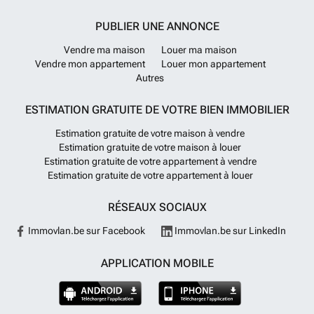
PUBLIER UNE ANNONCE
Vendre ma maison
Louer ma maison
Vendre mon appartement
Louer mon appartement
Autres
ESTIMATION GRATUITE DE VOTRE BIEN IMMOBILIER
Estimation gratuite de votre maison à vendre
Estimation gratuite de votre maison à louer
Estimation gratuite de votre appartement à vendre
Estimation gratuite de votre appartement à louer
RÉSEAUX SOCIAUX
Immovlan.be sur Facebook
Immovlan.be sur LinkedIn
APPLICATION MOBILE