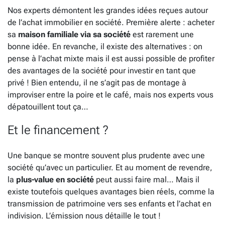
Nos experts démontent les grandes idées reçues autour
de l’achat immobilier en société. Première alerte : acheter
sa
maison familiale via sa société
est rarement une
bonne idée. En revanche, il existe des alternatives : on
pense à l’achat mixte mais il est aussi possible de profiter
des avantages de la société pour investir en tant que
privé ! Bien entendu, il ne s’agit pas de montage à
improviser entre la poire et le café, mais nos experts vous
dépatouillent tout ça…
Et le financement ?
Une banque se montre souvent plus prudente avec une
société qu’avec un particulier. Et au moment de revendre,
la
plus-value en société
peut aussi faire mal… Mais il
existe toutefois quelques avantages bien réels, comme la
transmission de patrimoine vers ses enfants et l’achat en
indivision. L’émission nous détaille le tout !