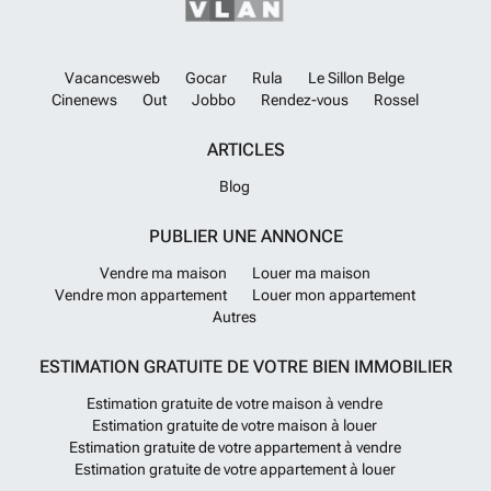
Vacancesweb
Gocar
Rula
Le Sillon Belge
Cinenews
Out
Jobbo
Rendez-vous
Rossel
ARTICLES
Blog
PUBLIER UNE ANNONCE
Vendre ma maison
Louer ma maison
Vendre mon appartement
Louer mon appartement
Autres
ESTIMATION GRATUITE DE VOTRE BIEN IMMOBILIER
Estimation gratuite de votre maison à vendre
Estimation gratuite de votre maison à louer
Estimation gratuite de votre appartement à vendre
Estimation gratuite de votre appartement à louer