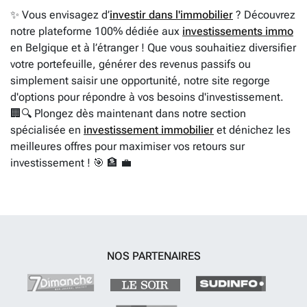
✨ Vous envisagez d’
investir dans l'immobilier
? Découvrez
notre plateforme 100% dédiée aux
investissements immo
en Belgique et à l’étranger ! Que vous souhaitiez diversifier
votre portefeuille, générer des revenus passifs ou
simplement saisir une opportunité, notre site regorge
d'options pour répondre à vos besoins d'investissement.
🏢🔍 Plongez dès maintenant dans notre section
spécialisée en
investissement immobilier
et dénichez les
meilleures offres pour maximiser vos retours sur
investissement ! 🎯 🏦 💼
NOS PARTENAIRES