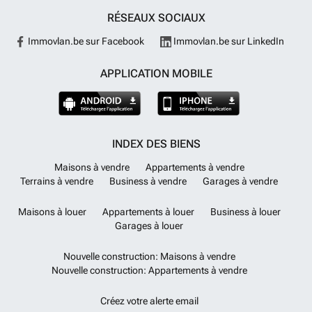
RÉSEAUX SOCIAUX
Immovlan.be sur Facebook
Immovlan.be sur LinkedIn
APPLICATION MOBILE
INDEX DES BIENS
Maisons à vendre
Appartements à vendre
Terrains à vendre
Business à vendre
Garages à vendre
Maisons à louer
Appartements à louer
Business à louer
Garages à louer
Nouvelle construction: Maisons à vendre
Nouvelle construction: Appartements à vendre
Créez votre alerte email