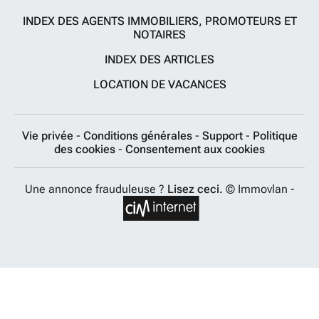
INDEX DES AGENTS IMMOBILIERS, PROMOTEURS ET
NOTAIRES
INDEX DES ARTICLES
LOCATION DE VACANCES
Vie privée
-
Conditions générales
-
Support
-
Politique
des cookies
-
Consentement aux cookies
Une annonce frauduleuse ?
Lisez ceci.
© Immovlan -