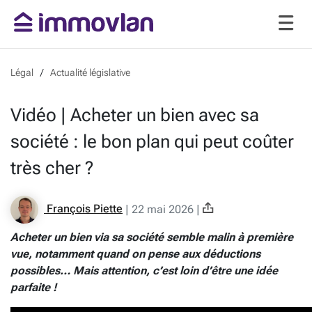
Légal
Actualité législative
Vidéo | Acheter un bien avec sa
société : le bon plan qui peut coûter
très cher ?
François Piette
|
22 mai 2026
|
Acheter un bien via sa société semble malin à première
vue, notamment quand on pense aux déductions
possibles… Mais attention, c’est loin d’être une idée
parfaite !