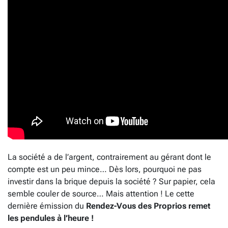
La société a de l’argent, contrairement au gérant dont le
compte est un peu mince… Dès lors, pourquoi ne pas
investir dans la brique depuis la société ? Sur papier, cela
semble couler de source… Mais attention ! Le cette
dernière émission du
Rendez-Vous des Proprios remet
les pendules à l’heure !