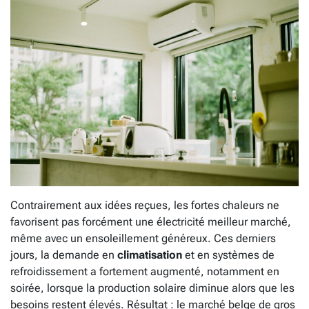
Contrairement aux idées reçues, les fortes chaleurs ne
favorisent pas forcément une électricité meilleur marché,
même avec un ensoleillement généreux. Ces derniers
jours, la demande en
climatisation
et en systèmes de
refroidissement a fortement augmenté, notamment en
soirée, lorsque la production solaire diminue alors que les
besoins restent élevés. Résultat : le marché belge de gros