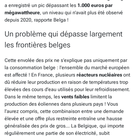
a enregistré un pic dépassant les
1.000 euros par
mégawattheure
, un niveau qui n’avait plus été observé
depuis 2020, rapporte Belga !
Un problème qui dépasse largement
les frontières belges
Cette envolée des prix ne s’explique pas uniquement par
la consommation belge : l’ensemble du marché européen
est affecté ! En France, plusieurs
réacteurs nucléaires
ont
dû réduire leur production en raison de températures trop
élevées des cours d’eau utilisés pour leur refroidissement.
Dans le même temps, les
vents faibles
limitent la
production des éoliennes dans plusieurs pays ! Vous
l’aurez compris, cette combinaison entre une demande
élevée et une offre plus restreinte entraîne une hausse
généralisée des prix de gros… La Belgique, qui importe
régulièrement une partie de son électricité, subit