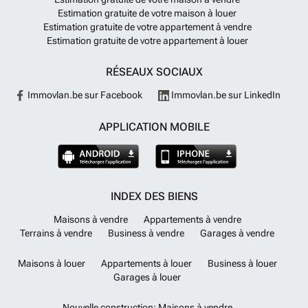
Estimation gratuite de votre maison à louer
Estimation gratuite de votre appartement à vendre
Estimation gratuite de votre appartement à louer
RÉSEAUX SOCIAUX
Immovlan.be sur Facebook
Immovlan.be sur LinkedIn
APPLICATION MOBILE
INDEX DES BIENS
Maisons à vendre
Appartements à vendre
Terrains à vendre
Business à vendre
Garages à vendre
Maisons à louer
Appartements à louer
Business à louer
Garages à louer
Nouvelle construction: Maisons à vendre