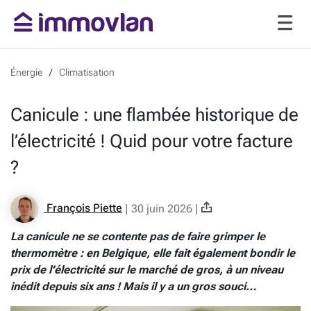
Énergie
Climatisation
Canicule : une flambée historique de
l’électricité ! Quid pour votre facture
?
François Piette
|
30 juin 2026
|
La canicule ne se contente pas de faire grimper le
thermomètre : en Belgique, elle fait également bondir le
prix de l’électricité sur le marché de gros, à un niveau
inédit depuis six ans ! Mais il y a un gros souci…