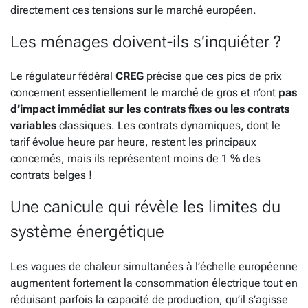
directement ces tensions sur le marché européen.
Les ménages doivent-ils s’inquiéter ?
Le régulateur fédéral
CREG
précise que ces pics de prix
concernent essentiellement le marché de gros et n’ont
pas
d’impact immédiat sur les contrats fixes ou les contrats
variables
classiques. Les contrats dynamiques, dont le
tarif évolue heure par heure, restent les principaux
concernés, mais ils représentent moins de 1 % des
contrats belges !
Une canicule qui révèle les limites du
système énergétique
Les vagues de chaleur simultanées à l’échelle européenne
augmentent fortement la consommation électrique tout en
réduisant parfois la capacité de production, qu’il s’agisse