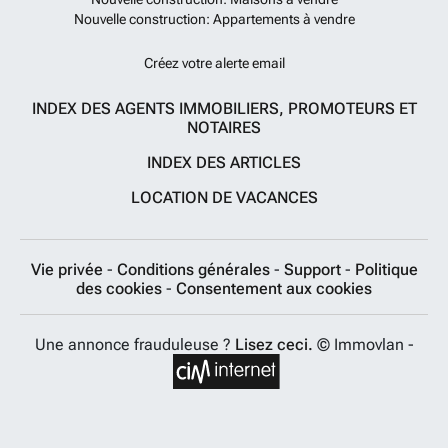
Nouvelle construction: Appartements à vendre
Créez votre alerte email
INDEX DES AGENTS IMMOBILIERS, PROMOTEURS ET
NOTAIRES
INDEX DES ARTICLES
LOCATION DE VACANCES
Vie privée
-
Conditions générales
-
Support
-
Politique
des cookies
-
Consentement aux cookies
Une annonce frauduleuse ?
Lisez ceci.
© Immovlan -