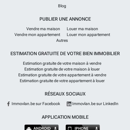
Blog
PUBLIER UNE ANNONCE
Vendre ma maison
Louer ma maison
Vendre mon appartement
Louer mon appartement
Autres
ESTIMATION GRATUITE DE VOTRE BIEN IMMOBILIER
Estimation gratuite de votre maison à vendre
Estimation gratuite de votre maison à louer
Estimation gratuite de votre appartement à vendre
Estimation gratuite de votre appartement à louer
RÉSEAUX SOCIAUX
Immovlan.be sur Facebook
Immovlan.be sur LinkedIn
APPLICATION MOBILE