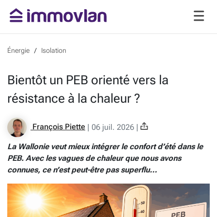
Énergie
Isolation
Bientôt un PEB orienté vers la
résistance à la chaleur ?
François Piette
|
06 juil. 2026
|
La Wallonie veut mieux intégrer le confort d’été dans le
PEB. Avec les vagues de chaleur que nous avons
connues, ce n’est peut-être pas superflu…