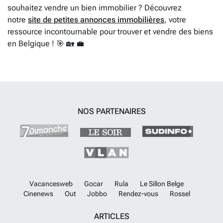
souhaitez vendre un bien immobilier ? Découvrez
notre
site de petites annonces immobilières
, votre
ressource incontournable pour trouver et vendre des biens
en Belgique ! 🎯 🏡 💼
NOS PARTENAIRES
Vacancesweb
Gocar
Rula
Le Sillon Belge
Cinenews
Out
Jobbo
Rendez-vous
Rossel
ARTICLES