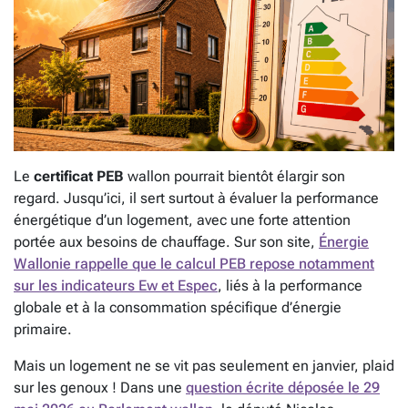
Le
certificat PEB
wallon pourrait bientôt élargir son
regard. Jusqu’ici, il sert surtout à évaluer la performance
énergétique d’un logement, avec une forte attention
portée aux besoins de chauffage. Sur son site,
Énergie
Wallonie rappelle que le calcul PEB repose notamment
sur les indicateurs Ew et Espec
, liés à la performance
globale et à la consommation spécifique d’énergie
primaire.
Mais un logement ne se vit pas seulement en janvier, plaid
sur les genoux ! Dans une
question écrite déposée le 29