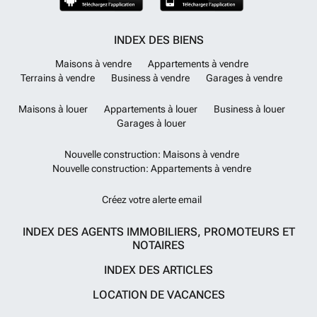
INDEX DES BIENS
Maisons à vendre
Appartements à vendre
Terrains à vendre
Business à vendre
Garages à vendre
Maisons à louer
Appartements à louer
Business à louer
Garages à louer
Nouvelle construction: Maisons à vendre
Nouvelle construction: Appartements à vendre
Créez votre alerte email
INDEX DES AGENTS IMMOBILIERS, PROMOTEURS ET
NOTAIRES
INDEX DES ARTICLES
LOCATION DE VACANCES