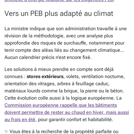
Vers un PEB plus adapté au climat
La ministre indique que son administration travaille à une
révision de la méthodologie, avec une analyse plus
approfondie des risques de surchauffe, notamment pour
tenir compte des aléas liés au changement climatique…
Aucun calendrier précis n’est encore fixé.
Les solutions à mieux prendre en compte sont déjà
connues :
stores extérieurs
, volets, ventilation nocturne,
orientation des vitrages, arbres à feuillage caduc,
matériaux lourds comme la brique, la pierre ou le béton.
Cette évolution colle aussi à la logique européenne. La
Commission européenne rappelle que les bâtiments
doivent permettre de rester au chaud en hiver, mais aussi
au frais en été
, pour garantir confort et habitabilité.
✨ Vous êtes à la recherche de la propriété parfaite ou