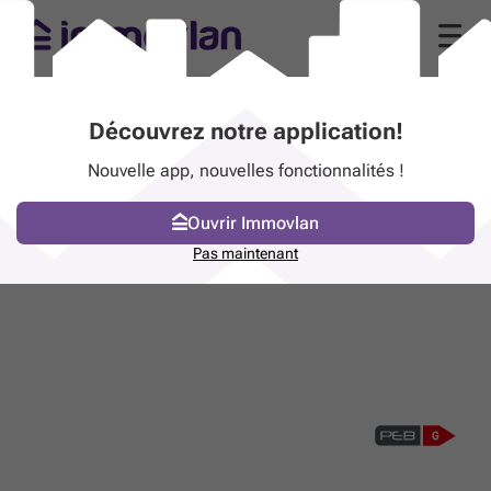
Découvrez notre application!
Nouvelle app, nouvelles fonctionnalités !
Ouvrir Immovlan
Pas maintenant