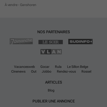
À vendre - Ganshoren
NOS PARTENAIRES
Vacancesweb
Gocar
Rula
Le Sillon Belge
Cinenews
Out
Jobbo
Rendez-vous
Rossel
ARTICLES
Blog
PUBLIER UNE ANNONCE