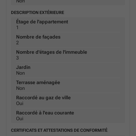
Non
DESCRIPTION EXTÉRIEURE
Étage de l'appartement
1
Nombre de façades
2
Nombre d'étages de l'immeuble
3
Jardin
Non
Terrasse aménagée
Non
Raccordé au gaz de ville
Oui
Raccordé à l'eau courante
Oui
CERTIFICATS ET ATTESTATIONS DE CONFORMITÉ