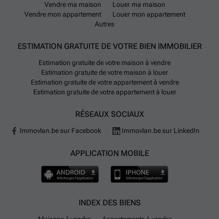
Vendre ma maison
Louer ma maison
Vendre mon appartement
Louer mon appartement
Autres
ESTIMATION GRATUITE DE VOTRE BIEN IMMOBILIER
Estimation gratuite de votre maison à vendre
Estimation gratuite de votre maison à louer
Estimation gratuite de votre appartement à vendre
Estimation gratuite de votre appartement à louer
RÉSEAUX SOCIAUX
Immovlan.be sur Facebook
Immovlan.be sur LinkedIn
APPLICATION MOBILE
INDEX DES BIENS