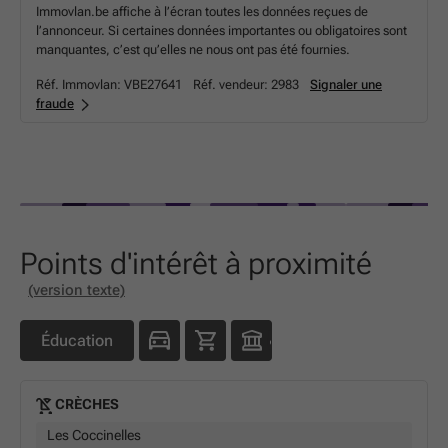
Immovlan.be affiche à l’écran toutes les données reçues de
l’annonceur. Si certaines données importantes ou obligatoires sont
manquantes, c’est qu’elles ne nous ont pas été fournies.
Réf. Immovlan:
VBE27641
Réf. vendeur:
2983
Signaler une
fraude
Points d'intérêt à proximité
(version texte)
Éducation
CRÈCHES
Les Coccinelles