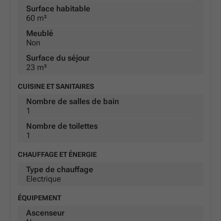
Surface habitable
60 m²
Meublé
Non
Surface du séjour
23 m²
CUISINE ET SANITAIRES
Nombre de salles de bain
1
Nombre de toilettes
1
CHAUFFAGE ET ÉNERGIE
Type de chauffage
Electrique
ÉQUIPEMENT
Ascenseur