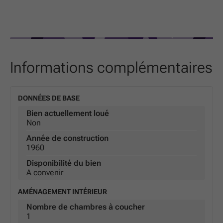
Informations complémentaires
DONNÉES DE BASE
Bien actuellement loué
Non
Année de construction
1960
Disponibilité du bien
A convenir
AMÉNAGEMENT INTÉRIEUR
Nombre de chambres à coucher
1