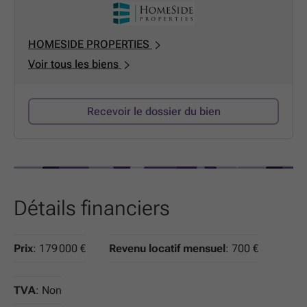
HOMESIDE PROPERTIES
Voir tous les biens
Recevoir le dossier du bien
Détails financiers
Prix
: 179 000 €
Revenu locatif mensuel
: 700 €
TVA
: Non