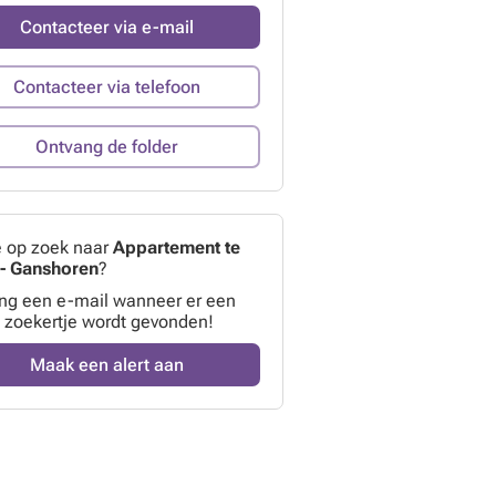
Contacteer via e-mail
Contacteer via telefoon
Ontvang de folder
e op zoek naar
Appartement te
- Ganshoren
?
ng een e-mail wanneer er een
 zoekertje wordt gevonden!
Maak een alert aan