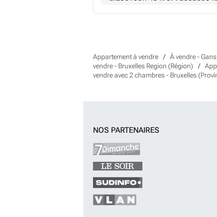
Appartement à vendre
À vendre - Gan
vendre - Bruxelles Region (Région)
App
vendre avec 2 chambres - Bruxelles (Provi
NOS PARTENAIRES