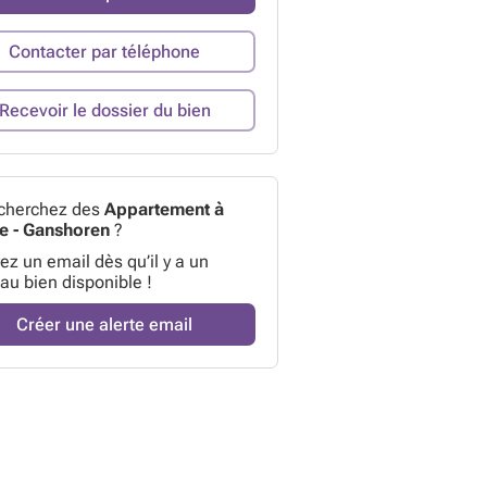
Contacter par téléphone
Recevoir le dossier du bien
cherchez des
Appartement à
e - Ganshoren
?
z un email dès qu’il y a un
au bien disponible !
Créer une alerte email