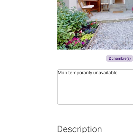
2
chambre(s)
Map temporarily unavailable
Description