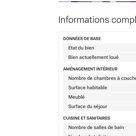
Informations comp
DONNÉES DE BASE
Etat du bien
Bien actuellement loué
AMÉNAGEMENT INTÉRIEUR
Nombre de chambres à couch
Surface habitable
Meublé
Surface du séjour
CUISINE ET SANITAIRES
Nombre de salles de bain