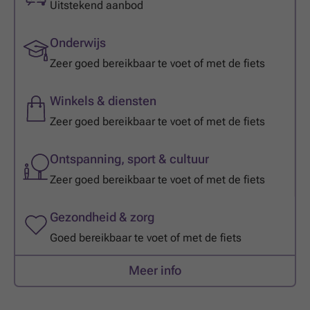
Uitstekend aanbod
Onderwijs
Zeer goed bereikbaar te voet of met de fiets
Winkels & diensten
Zeer goed bereikbaar te voet of met de fiets
Ontspanning, sport & cultuur
Zeer goed bereikbaar te voet of met de fiets
Gezondheid & zorg
Goed bereikbaar te voet of met de fiets
Meer info