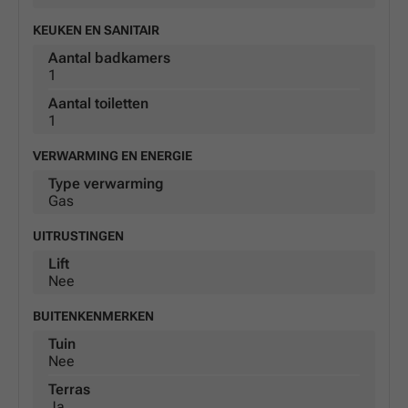
KEUKEN EN SANITAIR
Aantal badkamers
1
Aantal toiletten
1
VERWARMING EN ENERGIE
Type verwarming
Gas
UITRUSTINGEN
Lift
Nee
BUITENKENMERKEN
Tuin
Nee
Terras
Ja