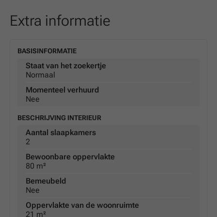
Extra informatie
BASISINFORMATIE
Staat van het zoekertje
Normaal
Momenteel verhuurd
Nee
BESCHRIJVING INTERIEUR
Aantal slaapkamers
2
Bewoonbare oppervlakte
80 m²
Bemeubeld
Nee
Oppervlakte van de woonruimte
21 m²