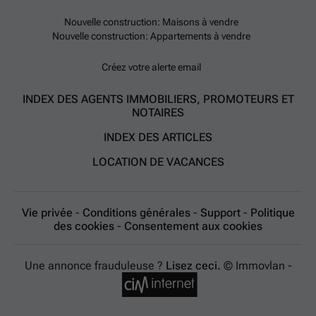
Nouvelle construction: Maisons à vendre
Nouvelle construction: Appartements à vendre
Créez votre alerte email
INDEX DES AGENTS IMMOBILIERS, PROMOTEURS ET
NOTAIRES
INDEX DES ARTICLES
LOCATION DE VACANCES
Vie privée
-
Conditions générales
-
Support
-
Politique
des cookies
-
Consentement aux cookies
Une annonce frauduleuse ?
Lisez ceci.
© Immovlan -