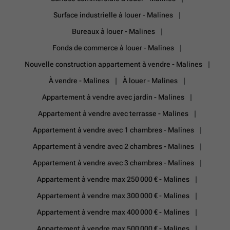
Surface industrielle à louer - Malines
Bureaux à louer - Malines
Fonds de commerce à louer - Malines
Nouvelle construction appartement à vendre - Malines
À vendre - Malines
À louer - Malines
Appartement à vendre avec jardin - Malines
Appartement à vendre avec terrasse - Malines
Appartement à vendre avec 1 chambres - Malines
Appartement à vendre avec 2 chambres - Malines
Appartement à vendre avec 3 chambres - Malines
Appartement à vendre max 250 000 € - Malines
Appartement à vendre max 300 000 € - Malines
Appartement à vendre max 400 000 € - Malines
Appartement à vendre max 500 000 € - Malines