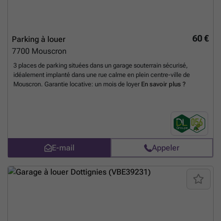
60 €
Parking à louer
7700
Mouscron
3 places de parking situées dans un garage souterrain sécurisé,
idéalement implanté dans une rue calme en plein centre-ville de
Mouscron. Garantie locative: un mois de loyer
En savoir plus ?
E-mail
Appeler