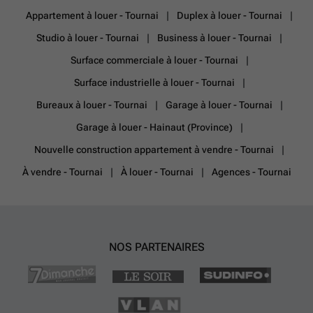
Appartement à louer - Tournai
Duplex à louer - Tournai
Studio à louer - Tournai
Business à louer - Tournai
Surface commerciale à louer - Tournai
Surface industrielle à louer - Tournai
Bureaux à louer - Tournai
Garage à louer - Tournai
Garage à louer - Hainaut (Province)
Nouvelle construction appartement à vendre - Tournai
À vendre - Tournai
À louer - Tournai
Agences - Tournai
NOS PARTENAIRES