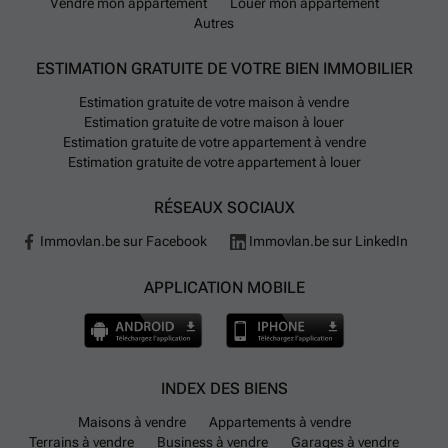
Vendre mon appartement
Louer mon appartement
Autres
ESTIMATION GRATUITE DE VOTRE BIEN IMMOBILIER
Estimation gratuite de votre maison à vendre
Estimation gratuite de votre maison à louer
Estimation gratuite de votre appartement à vendre
Estimation gratuite de votre appartement à louer
RÉSEAUX SOCIAUX
Immovlan.be sur Facebook
Immovlan.be sur LinkedIn
APPLICATION MOBILE
INDEX DES BIENS
Maisons à vendre
Appartements à vendre
Terrains à vendre
Business à vendre
Garages à vendre