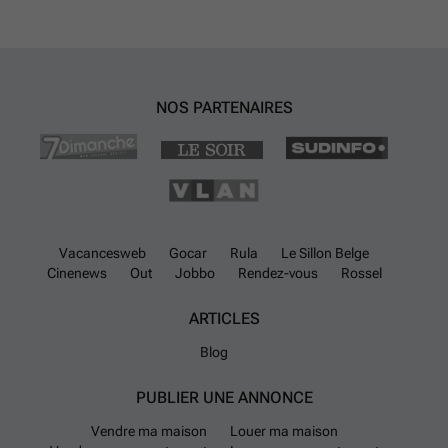
NOS PARTENAIRES
Vacancesweb
Gocar
Rula
Le Sillon Belge
Cinenews
Out
Jobbo
Rendez-vous
Rossel
ARTICLES
Blog
PUBLIER UNE ANNONCE
Vendre ma maison
Louer ma maison