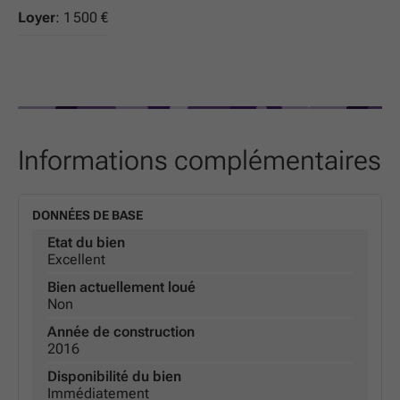
Loyer
: 1 500 €
Informations complémentaires
DONNÉES DE BASE
Etat du bien
Excellent
Bien actuellement loué
Non
Année de construction
2016
Disponibilité du bien
Immédiatement