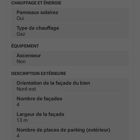
CHAUFFAGE ET ÉNERGIE
Panneaux solaires
Oui
Type de chauffage
Gaz
ÉQUIPEMENT
Ascenseur
Non
DESCRIPTION EXTÉRIEURE
Orientation de la façade du bien
Nord-est
Nombre de façades
4
Largeur de la façade
13 m
Nombre de places de parking (extérieur)
4