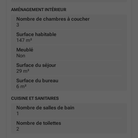
AMÉNAGEMENT INTÉRIEUR
Nombre de chambres à coucher
3
Surface habitable
147 m²
Meublé
Non
Surface du séjour
29 m²
Surface du bureau
6 m²
CUISINE ET SANITAIRES
Nombre de salles de bain
1
Nombre de toilettes
2