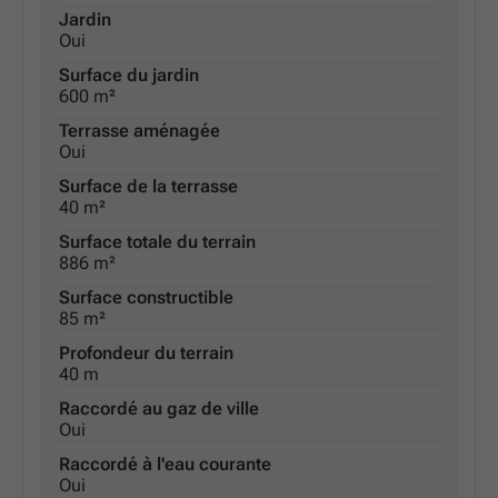
Jardin
Oui
Surface du jardin
600 m²
Terrasse aménagée
Oui
Surface de la terrasse
40 m²
Surface totale du terrain
886 m²
Surface constructible
85 m²
Profondeur du terrain
40 m
Raccordé au gaz de ville
Oui
Raccordé à l'eau courante
Oui