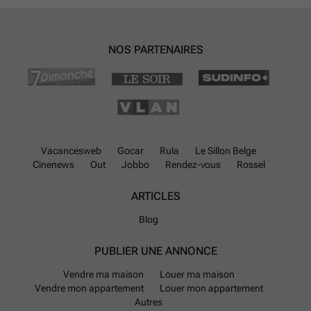
NOS PARTENAIRES
Vacancesweb
Gocar
Rula
Le Sillon Belge
Cinenews
Out
Jobbo
Rendez-vous
Rossel
ARTICLES
Blog
PUBLIER UNE ANNONCE
Vendre ma maison
Louer ma maison
Vendre mon appartement
Louer mon appartement
Autres