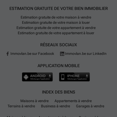
ESTIMATION GRATUITE DE VOTRE BIEN IMMOBILIER
Estimation gratuite de votre maison à vendre
Estimation gratuite de votre maison à louer
Estimation gratuite de votre appartement à vendre
Estimation gratuite de votre appartement à louer
RÉSEAUX SOCIAUX
Immovlan.be sur Facebook
Immovlan.be sur LinkedIn
APPLICATION MOBILE
INDEX DES BIENS
Maisons à vendre
Appartements à vendre
Terrains à vendre
Business à vendre
Garages à vendre