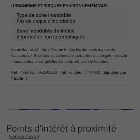
URBANISME ET RISQUES ENVIRONNEMENTAUX
Type de zone inondable
Pas de risque d’inondation
Zone inondable délimitée
Information non communiquée
Immovlan.be affiche à l’écran toutes les données reçues de
l’annonceur. Si certaines données importantes ou obligatoires sont
manquantes, c’est qu’elles ne nous ont pas été fournies.
Réf. Immovlan:
VBE43260
Réf. vendeur:
7774942
Signaler une
fraude
Points d'intérêt à proximité
(version texte)