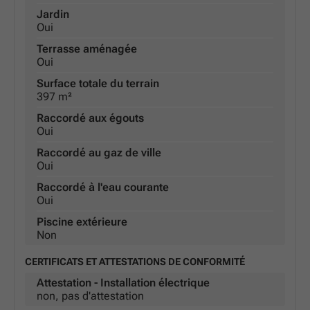
Jardin
Oui
Terrasse aménagée
Oui
Surface totale du terrain
397 m²
Raccordé aux égouts
Oui
Raccordé au gaz de ville
Oui
Raccordé à l'eau courante
Oui
Piscine extérieure
Non
CERTIFICATS ET ATTESTATIONS DE CONFORMITÉ
Attestation - Installation électrique
non, pas d'attestation