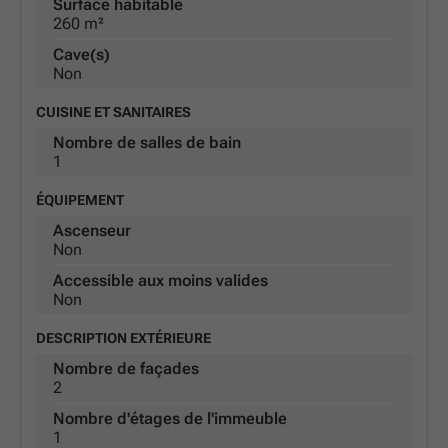
Surface habitable
260 m²
Cave(s)
Non
CUISINE ET SANITAIRES
Nombre de salles de bain
1
ÉQUIPEMENT
Ascenseur
Non
Accessible aux moins valides
Non
DESCRIPTION EXTÉRIEURE
Nombre de façades
2
Nombre d'étages de l'immeuble
1