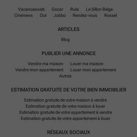
Vacancesweb
Gocar
Rula
Le Sillon Belge
Cinenews
Out
Jobbo
Rendez-vous
Rossel
ARTICLES
Blog
PUBLIER UNE ANNONCE
Vendre ma maison
Louer ma maison
Vendre mon appartement
Louer mon appartement
Autres
ESTIMATION GRATUITE DE VOTRE BIEN IMMOBILIER
Estimation gratuite de votre maison à vendre
Estimation gratuite de votre maison à louer
Estimation gratuite de votre appartement à vendre
Estimation gratuite de votre appartement à louer
RÉSEAUX SOCIAUX