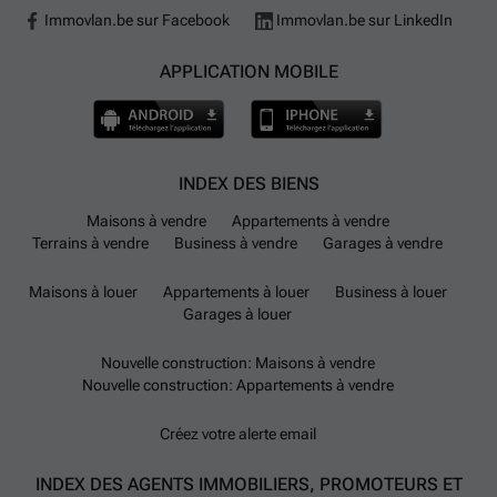
Immovlan.be sur Facebook
Immovlan.be sur LinkedIn
APPLICATION MOBILE
INDEX DES BIENS
Maisons à vendre
Appartements à vendre
Terrains à vendre
Business à vendre
Garages à vendre
Maisons à louer
Appartements à louer
Business à louer
Garages à louer
Nouvelle construction: Maisons à vendre
Nouvelle construction: Appartements à vendre
Créez votre alerte email
INDEX DES AGENTS IMMOBILIERS, PROMOTEURS ET